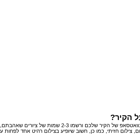
ל הקיר?
2-3 שמות של ציורים שאהבתם, אנחנו נדאג לכל השאר.
, צילום חזיתי, כמו כן, חשוב שיופיע בצילום רהיט אחד לפחות 