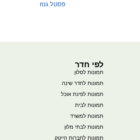
פסטל גנוז
בחר אפשרויות
לפי חדר
תמונות לסלון
תמונות לחדר שינה
תמונות לפינת אוכל
תמונות לבית
תמונות למשרד
תמונות לבתי מלון
תמונות לחברות הייטק