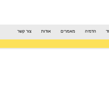
ד
הדמיה
מאמרים
אודות
צור קשר