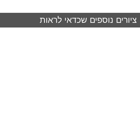
ציורים נוספים שכדאי לראות