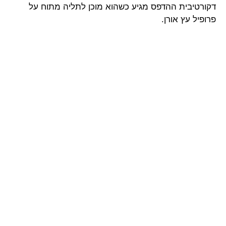
דקורטיבית ההדפס מגיע כשהוא מוכן לתליה מתוח על
פרופיל עץ אורן.