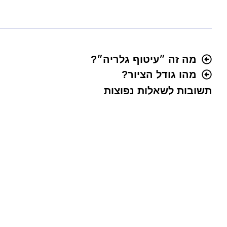
מה זה ״עיטוף גלריה״?
מהו גודל הציור?
תשובות לשאלות נפוצות