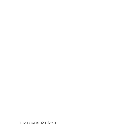
הצילום להמחשה בלבד