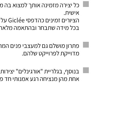
כל יצירה מזמינה אותך למצוא בה 
אישית.
הציורים 
בכל מידה שתבחר ובהתאמה מלאה 
פתרון מושלם גם למעצבי פנים המ
מדוייקת לפרוייקט שלהם.
בנוסף, בגלריית "אורגינלים" יצירות 
אחת מהן מנציחה רגע אמנותי חד פע