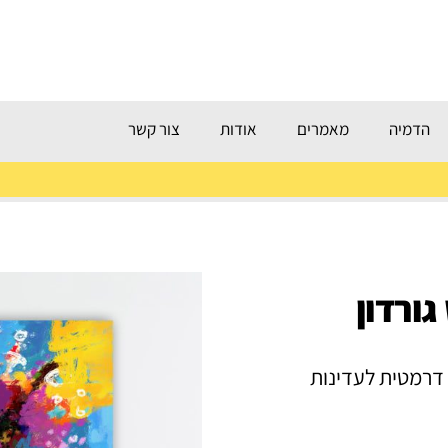
הדמיה
מאמרים
אודות
צור קשר
ורדון
 דרמטית לעדינות