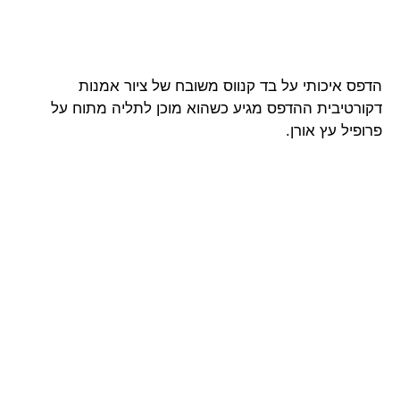
הדפס איכותי על בד קנווס משובח של ציור אמנות
דקורטיבית ההדפס מגיע כשהוא מוכן לתליה מתוח על
פרופיל עץ אורן.