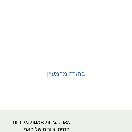
בחזרה מהמעיין
בחר אפשרויות
מאות יצירות אמנות מקוריות
והדפסי ציורים של האמן