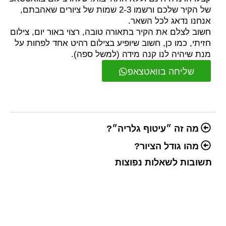
של הקיר שלכם ורשמו 2-3 שמות של ציורים שאהבתם,
אנחנו נדאג לכל השאר.
חשוב לצלם את הקיר בתאורה טובה, רצוי באור יום, צילום
חזיתי, כמו כן, חשוב שיופיע בצילום רהיט אחד לפחות על
מנת שיהיה לנו קנה מידה (למשל ספה).
שליחה בוואטצאפ
מה זה ״עיטוף גלריה״?
מהו גודל הציור?
תשובות לשאלות נפוצות