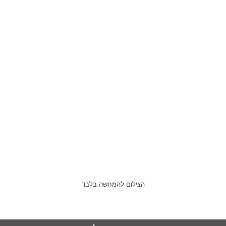
הצילום להמחשה בלבד