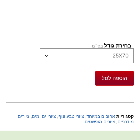
בחירת גודל
הוספה לסל
קטגוריות
אהובים במיוחד
,
ציורי טבע ונוף
,
ציורי ים ומים
,
ציורים
מודרניים
,
ציורים מופשטים