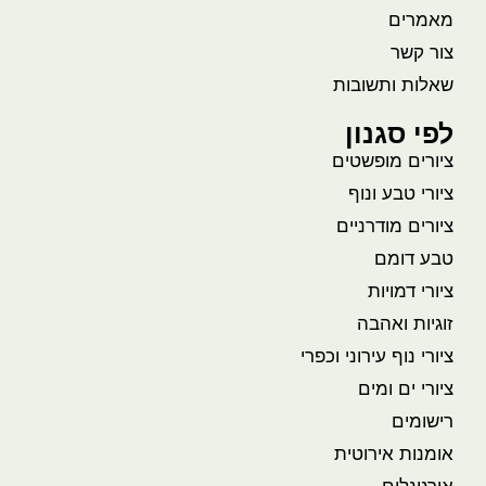
מאמרים
צור קשר
שאלות ותשובות
לפי סגנון
ציורים מופשטים
ציורי טבע ונוף
ציורים מודרניים
טבע דומם
ציורי דמויות
זוגיות ואהבה
ציורי נוף עירוני וכפרי
ציורי ים ומים
רישומים
אומנות אירוטית