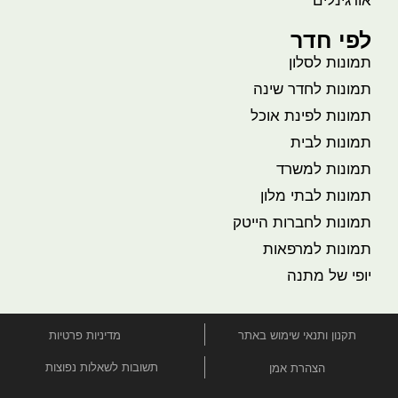
אורגינלים
לפי חדר
תמונות לסלון
תמונות לחדר שינה
תמונות לפינת אוכל
תמונות לבית
תמונות למשרד
תמונות לבתי מלון
תמונות לחברות הייטק
תמונות למרפאות
יופי של מתנה
תקנון ותנאי שימוש באתר
מדיניות פרטיות
תשובות לשאלות נפוצות
הצהרת אמן