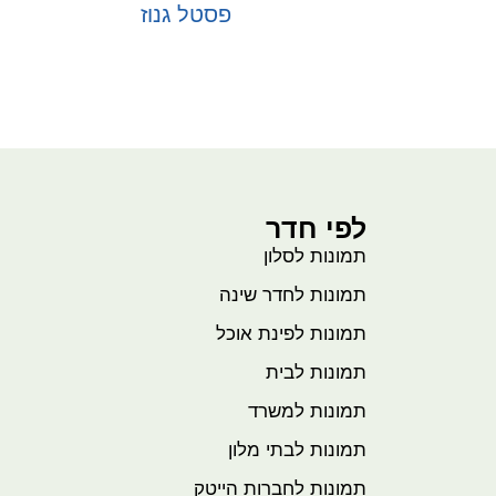
פסטל גנוז
בחר אפשרויות
לפי חדר
תמונות לסלון
תמונות לחדר שינה
תמונות לפינת אוכל
תמונות לבית
תמונות למשרד
תמונות לבתי מלון
תמונות לחברות הייטק