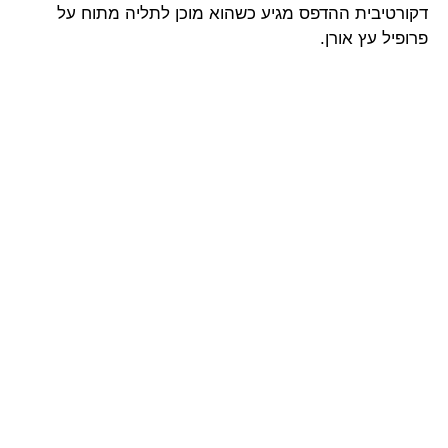
דקורטיבית ההדפס מגיע כשהוא מוכן לתליה מתוח על
פרופיל עץ אורן.