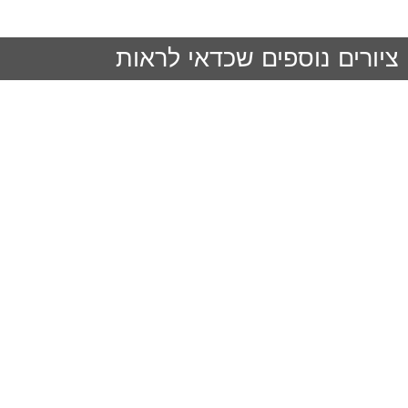
ציורים נוספים שכדאי לראות