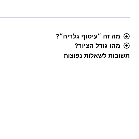
מה זה ״עיטוף גלריה״?
מהו גודל הציור?
תשובות לשאלות נפוצות