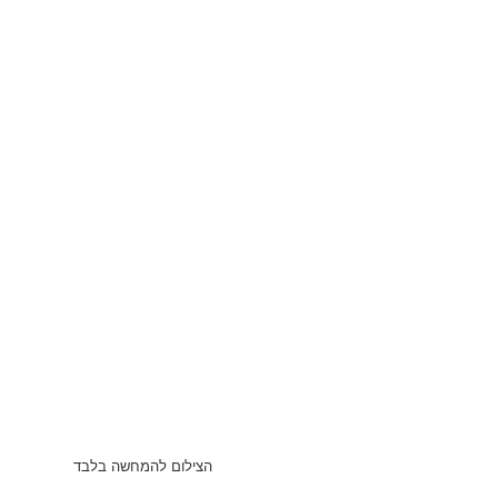
הצילום להמחשה בלבד