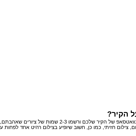
ל הקיר?
2-3 שמות של ציורים שאהבתם, אנחנו נדאג לכל השאר.
, צילום חזיתי, כמו כן, חשוב שיופיע בצילום רהיט אחד לפחות 