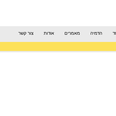
ד
הדמיה
מאמרים
אודות
צור קשר