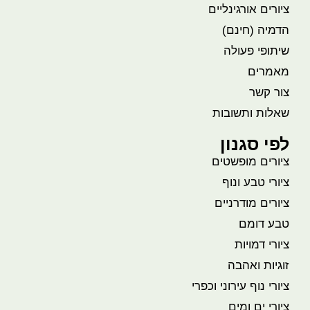
ציורים אורגינליים
הדמיה (חינם)
שיתופי פעולה
מאמרים
צור קשר
שאלות ותשובות
לפי סגנון
ציורים מופשטים
ציורי טבע ונוף
ציורים מודרניים
טבע דומם
ציורי דמויות
זוגיות ואהבה
ציורי נוף עירוני וכפרי
ציורי ים ומים