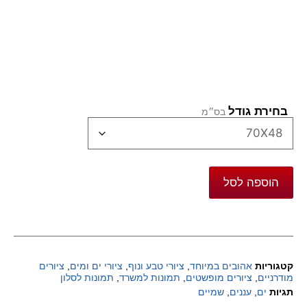
בחירת גודל
הוספה לסל
קטגוריות
אהובים במיוחד
,
ציורי טבע ונוף
,
ציורי ים ומים
,
ציורים
מודרניים
,
ציורים מופשטים
,
תמונות למשרד
,
תמונות לסלון
תגיות
ים
,
עננים
,
שמיים