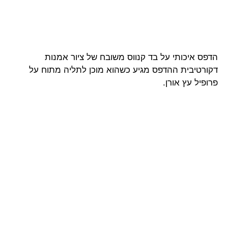
הדפס איכותי על בד קנווס משובח של ציור אמנות
דקורטיבית ההדפס מגיע כשהוא מוכן לתליה מתוח על
פרופיל עץ אורן.