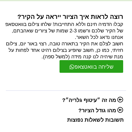
רוצה לראות איך הציור ייראה על הקיר?
קבלו הדמיה חינם וללא התחייבות! שלחו צילום בוואטסאפ
של הקיר שלכם ורשמו 2-3 שמות של ציורים שאהבתם,
אנחנו נדאג לכל השאר.
חשוב לצלם את הקיר בתאורה טובה, רצוי באור יום, צילום
חזיתי, כמו כן, חשוב שיופיע בצילום רהיט אחד לפחות על
מנת שיהיה לנו קנה מידה (למשל ספה).
שליחה בוואטצאפ
מה זה ״עיטוף גלריה״?
מהו גודל הציור?
תשובות לשאלות נפוצות