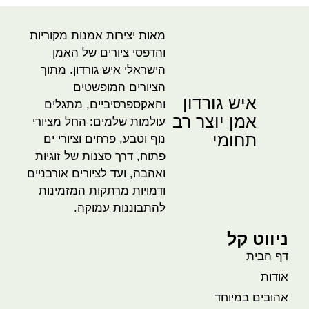
מאות יצירות אמנות מקוריות
והדפסי ציורים של האמן
הישראלי איש גורדון. מתוך
הציורים המופשטים
איש גורדון
והאקספרסיביים, מתגלים
אמן יוצר רב
עולמות שלמים: החל מציורי
תחומי
נוף וטבע, פרחים וציורי ים
פתוח, דרך סצנות של זוגיות
ואהבה, ועד לציורים אורבניים
ודמויות מרתקות המזמינות
להתבוננות עמוקה.
ניווט קל
דף הבית
אודות
אהובים במיוחד