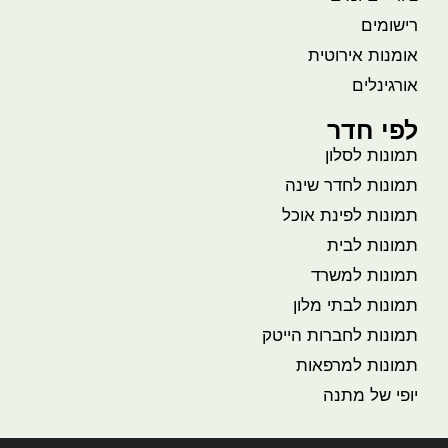
רישומים
אומנות אירוטית
אורגינלים
לפי חדר
תמונות לסלון
תמונות לחדר שינה
תמונות לפינת אוכל
תמונות לבית
תמונות למשרד
תמונות לבתי מלון
תמונות לחברות הייטק
תמונות למרפאות
יופי של מתנה