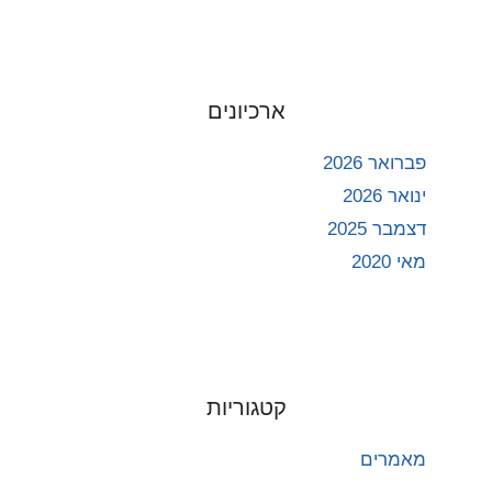
ארכיונים
פברואר 2026
ינואר 2026
דצמבר 2025
מאי 2020
קטגוריות
מאמרים