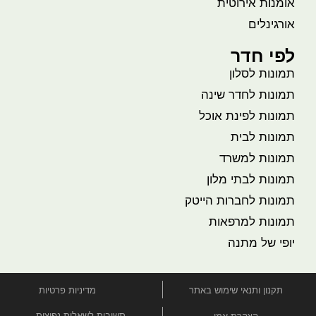
אומנות אירוטית
אורגינלים
לפי חדר
תמונות לסלון
תמונות לחדר שינה
תמונות לפינת אוכל
תמונות לבית
תמונות למשרד
תמונות לבתי מלון
תמונות לחברות הייטק
תמונות למרפאות
יופי של מתנה
תקנון ותנאי שימוש באתר
מדיניות פרטיות
תשובות לשאלות נפוצות