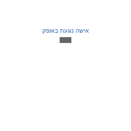
אישה נוגעת באופק