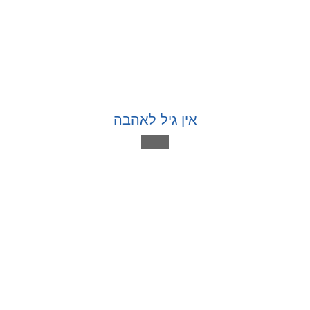
אין גיל לאהבה