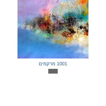
1001 מרקמים