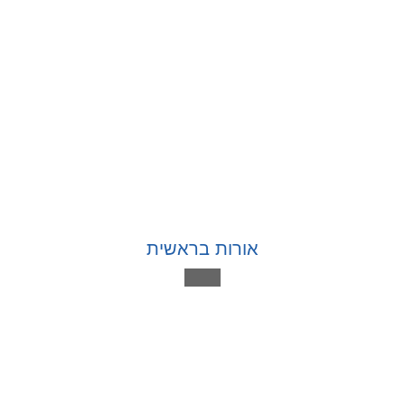
אורות בראשית