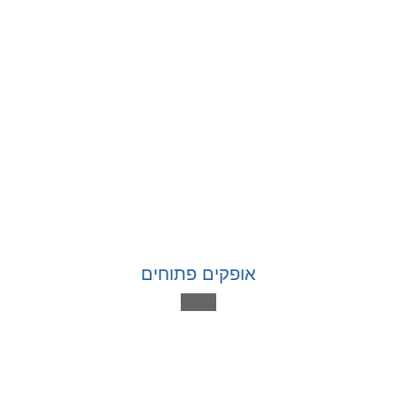
אופקים פתוחים