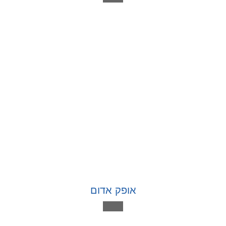
אופק אדום