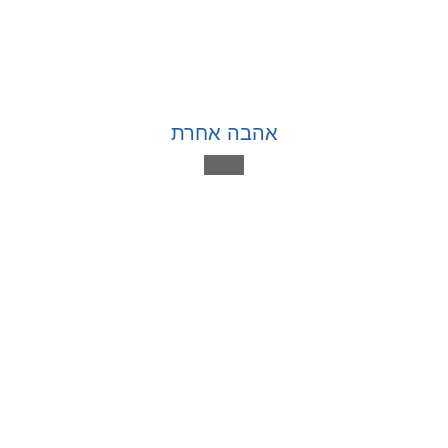
אהבה אחרת