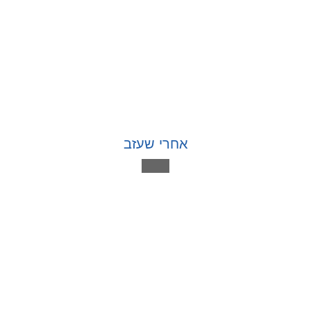
אחרי שעזב