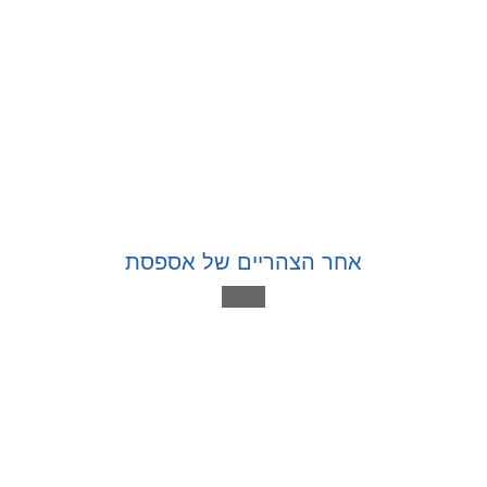
אחר הצהריים של אספסת