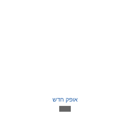
אופק חדש