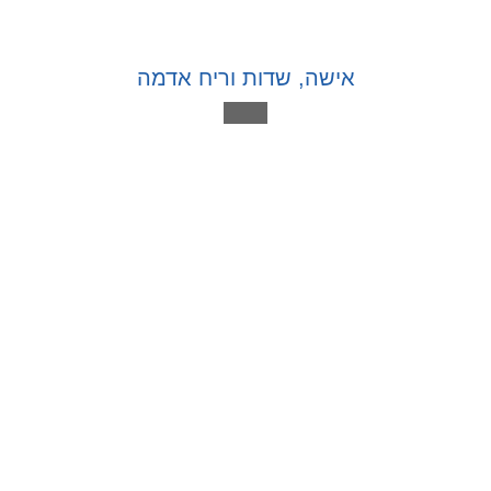
אישה, שדות וריח אדמה