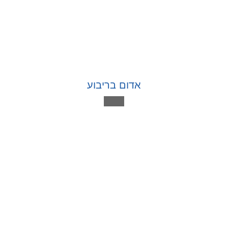
אדום בריבוע