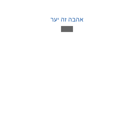
אהבה זה יער