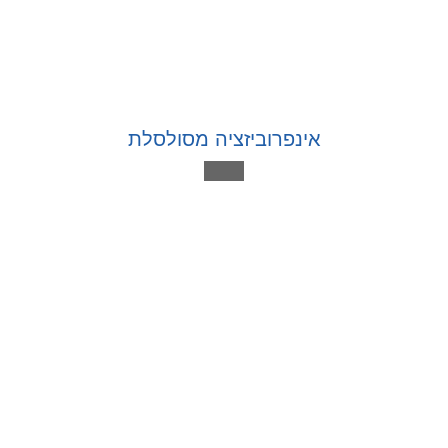
אינפרוביזציה מסולסלת