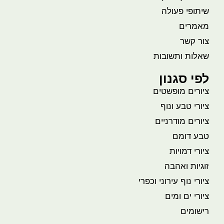
שיתופי פעולה
מאמרים
צור קשר
שאלות ותשובות
לפי סגנון
ציורים מופשטים
ציורי טבע ונוף
ציורים מודרניים
טבע דומם
ציורי דמויות
זוגיות ואהבה
ציורי נוף עירוני וכפרי
ציורי ים ומים
רישומים