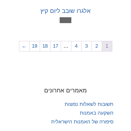
אלגרו שובב ליום קיץ
←
19
18
17
…
4
3
2
1
מאמרים אחרונים
תשובות לשאלות נפוצות
השקעה באמנות
סיפורה של האמנות הישראלית