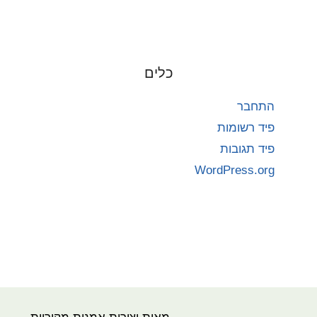
כלים
התחבר
פיד רשומות
פיד תגובות
WordPress.org