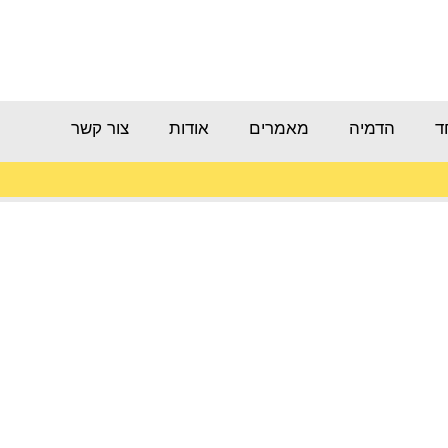
ד
הדמיה
מאמרים
אודות
צור קשר