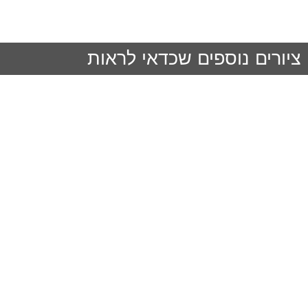
ציורים נוספים שכדאי לראות