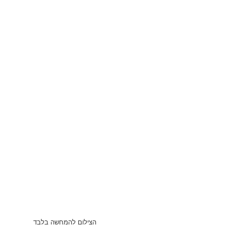
הצילום להמחשה בלבד