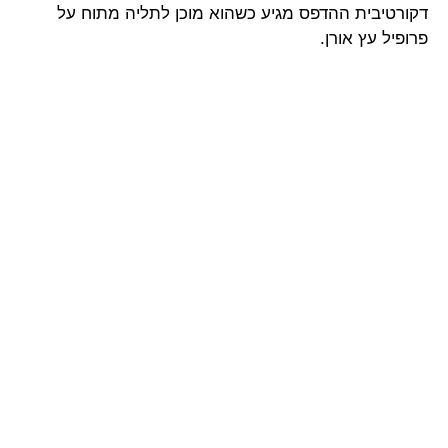
דקורטיבית ההדפס מגיע כשהוא מוכן לתליה מתוח על
פרופיל עץ אורן.