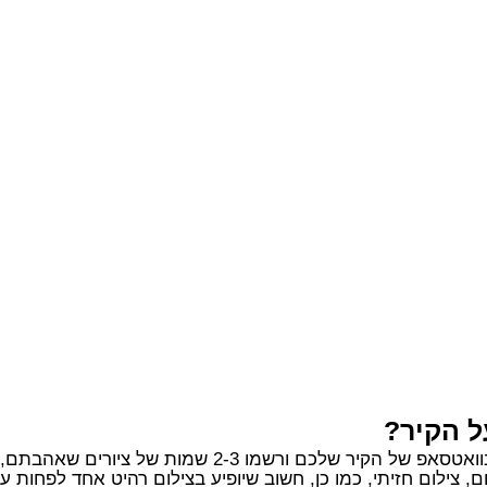
ל הקיר?
2-3 שמות של ציורים שאהבתם, אנחנו נדאג לכל השאר.
, צילום חזיתי, כמו כן, חשוב שיופיע בצילום רהיט אחד לפחות 