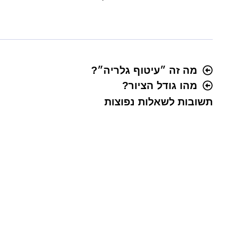
מה זה ״עיטוף גלריה״?
מהו גודל הציור?
תשובות לשאלות נפוצות