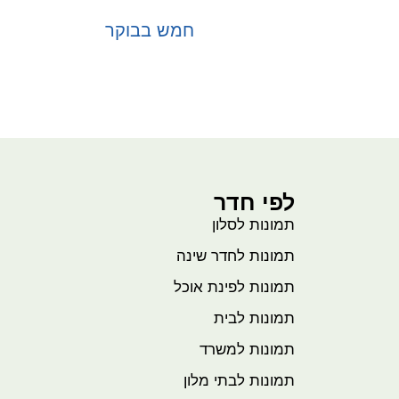
חמש בבוקר
בחר אפשרויות
לפי חדר
תמונות לסלון
תמונות לחדר שינה
תמונות לפינת אוכל
תמונות לבית
תמונות למשרד
תמונות לבתי מלון