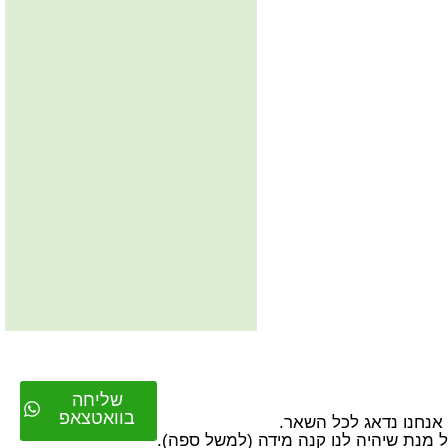
שליחה
בוואטצאפ
על מנת שיהיה לנו קנה מידה (למשל ספה).