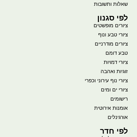
שאלות ותשובות
לפי סגנון
ציורים מופשטים
ציורי טבע ונוף
ציורים מודרניים
טבע דומם
ציורי דמויות
זוגיות ואהבה
ציורי נוף עירוני וכפרי
ציורי ים ומים
רישומים
אומנות אירוטית
אורגינלים
לפי חדר