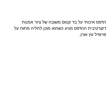
הדפס איכותי על בד קנווס משובח של ציור אמנות
דקורטיבית ההדפס מגיע כשהוא מוכן לתליה מתוח על
פרופיל עץ אורן.