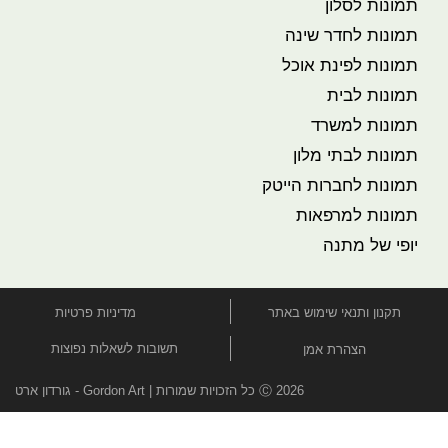
תמונות לסלון
תמונות לחדר שינה
תמונות לפינת אוכל
תמונות לבית
תמונות למשרד
תמונות לבתי מלון
תמונות לחברות הייטק
תמונות למרפאות
יופי של מתנה
תקנון ותנאי שימוש באתר
מדיניות פרטיות
תשובות לשאלות נפוצות
הצהרת אמן
Ⓒ 2026 כל הזכויות שמורות | Gordon Art - גורדון ארט