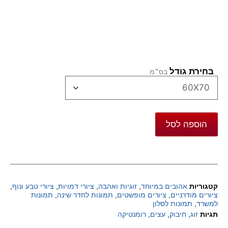
בחירת גודל
הוספה לסל
קטגוריות
אהובים במיוחד
,
זוגיות ואהבה
,
ציורי דמויות
,
ציורי טבע ונוף
,
ציורים מודרניים
,
ציורים מופשטים
,
תמונות לחדר שינה
,
תמונות
למשרד
,
תמונות לסלון
תגיות
זוג
,
חיבוק
,
עצים
,
רומנטיקה