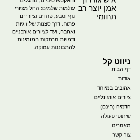
והאקספרסיביים, מתגלים
אמן יוצר רב
עולמות שלמים: החל מציורי
תחומי
נוף וטבע, פרחים וציורי ים
פתוח, דרך סצנות של זוגיות
ואהבה, ועד לציורים אורבניים
ודמויות מרתקות המזמינות
להתבוננות עמוקה.
ניווט קל
דף הבית
אודות
אהובים במיוחד
ציורים אורגינליים
הדמיה (חינם)
שיתופי פעולה
מאמרים
צור קשר