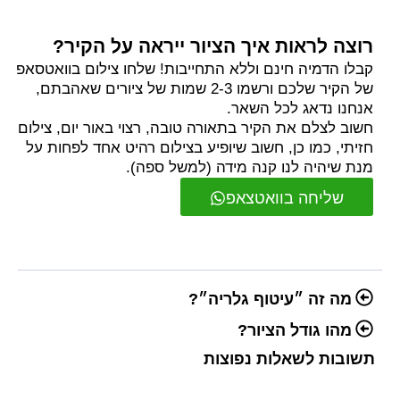
רוצה לראות איך הציור ייראה על הקיר?
קבלו הדמיה חינם וללא התחייבות! שלחו צילום בוואטסאפ
של הקיר שלכם ורשמו 2-3 שמות של ציורים שאהבתם,
אנחנו נדאג לכל השאר.
חשוב לצלם את הקיר בתאורה טובה, רצוי באור יום, צילום
חזיתי, כמו כן, חשוב שיופיע בצילום רהיט אחד לפחות על
מנת שיהיה לנו קנה מידה (למשל ספה).
שליחה בוואטצאפ
מה זה ״עיטוף גלריה״?
מהו גודל הציור?
תשובות לשאלות נפוצות