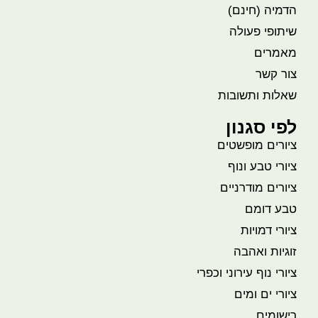
הדמיה (חינם)
שיתופי פעולה
מאמרים
צור קשר
שאלות ותשובות
לפי סגנון
ציורים מופשטים
ציורי טבע ונוף
ציורים מודרניים
טבע דומם
ציורי דמויות
זוגיות ואהבה
ציורי נוף עירוני וכפרי
ציורי ים ומים
רישומים