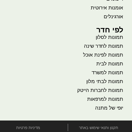
אומנות אירוטית
אורגינלים
לפי חדר
תמונות לסלון
תמונות לחדר שינה
תמונות לפינת אוכל
תמונות לבית
תמונות למשרד
תמונות לבתי מלון
תמונות לחברות הייטק
תמונות למרפאות
יופי של מתנה
תקנון ותנאי שימוש באתר
מדיניות פרטיות