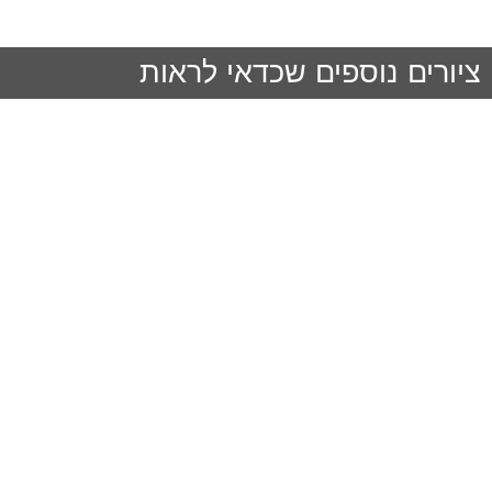
ציורים נוספים שכדאי לראות