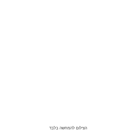
הצילום להמחשה בלבד