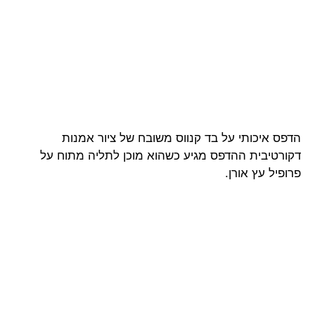
הדפס איכותי על בד קנווס משובח של ציור אמנות
דקורטיבית ההדפס מגיע כשהוא מוכן לתליה מתוח על
פרופיל עץ אורן.