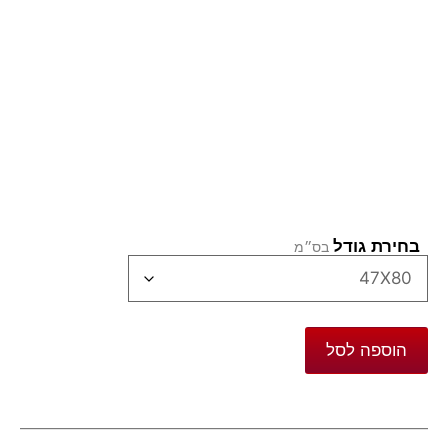
בחירת גודל
הוספה לסל