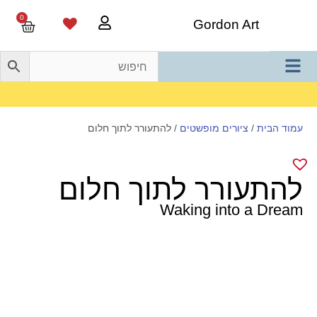
0
Gordon Art
משלוח חינם בהזמנה מעל 800 ש"ח
עמוד הבית
/
ציורים מופשטים
/ להתעורר לתוך חלום
להתעורר לתוך חלום
Waking into a Dream