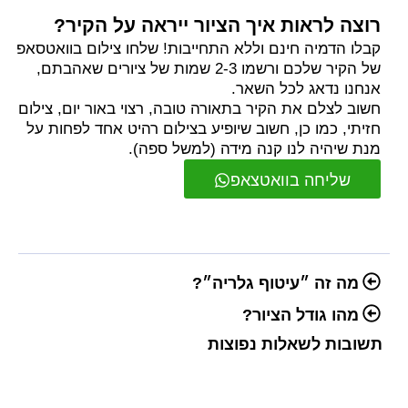
רוצה לראות איך הציור ייראה על הקיר?
קבלו הדמיה חינם וללא התחייבות! שלחו צילום בוואטסאפ
של הקיר שלכם ורשמו 2-3 שמות של ציורים שאהבתם,
אנחנו נדאג לכל השאר.
חשוב לצלם את הקיר בתאורה טובה, רצוי באור יום, צילום
חזיתי, כמו כן, חשוב שיופיע בצילום רהיט אחד לפחות על
מנת שיהיה לנו קנה מידה (למשל ספה).
שליחה בוואטצאפ
מה זה ״עיטוף גלריה״?
מהו גודל הציור?
תשובות לשאלות נפוצות