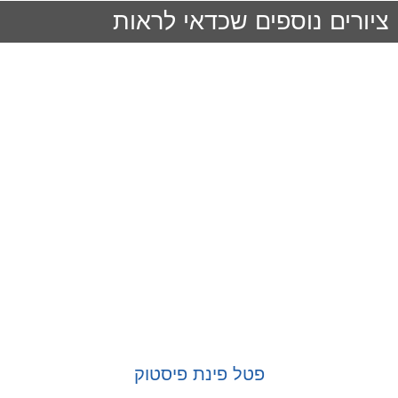
ציורים נוספים שכדאי לראות
פטל פינת פיסטוק