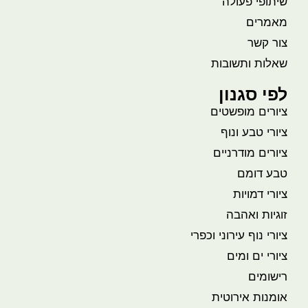
שיתופי פעולה
מאמרים
צור קשר
שאלות ותשובות
לפי סגנון
ציורים מופשטים
ציורי טבע ונוף
ציורים מודרניים
טבע דומם
ציורי דמויות
זוגיות ואהבה
ציורי נוף עירוני וכפרי
ציורי ים ומים
רישומים
אומנות אירוטית