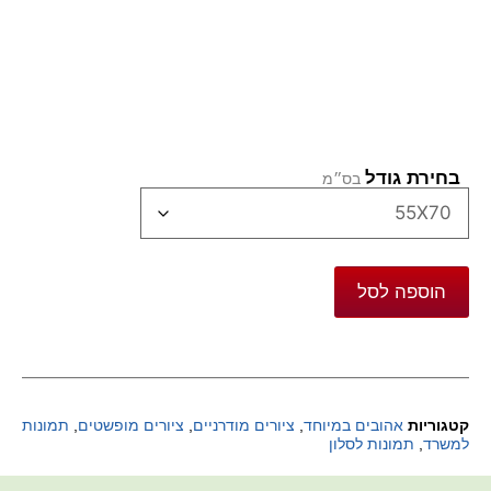
בחירת גודל
הוספה לסל
קטגוריות
אהובים במיוחד
,
ציורים מודרניים
,
ציורים מופשטים
,
תמונות
למשרד
,
תמונות לסלון