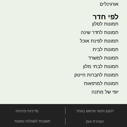
אורגינלים
לפי חדר
תמונות לסלון
תמונות לחדר שינה
תמונות לפינת אוכל
תמונות לבית
תמונות למשרד
תמונות לבתי מלון
תמונות לחברות הייטק
תמונות למרפאות
יופי של מתנה
תקנון ותנאי שימוש באתר
מדיניות פרטיות
תשובות לשאלות נפוצות
הצהרת אמן