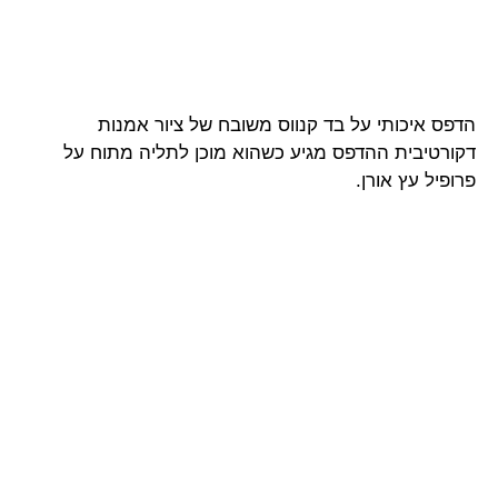
הדפס איכותי על בד קנווס משובח של ציור אמנות
דקורטיבית ההדפס מגיע כשהוא מוכן לתליה מתוח על
פרופיל עץ אורן.