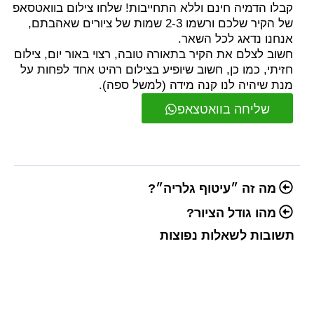
קבלו הדמיה חינם וללא התחייבות! שלחו צילום בוואטסאפ
של הקיר שלכם ורשמו 2-3 שמות של ציורים שאהבתם,
אנחנו נדאג לכל השאר.
חשוב לצלם את הקיר בתאורה טובה, רצוי באור יום, צילום
חזיתי, כמו כן, חשוב שיופיע בצילום רהיט אחד לפחות על
מנת שיהיה לנו קנה מידה (למשל ספה).
שליחה בוואטצאפ
מה זה ״עיטוף גלריה״?
מהו גודל הציור?
תשובות לשאלות נפוצות