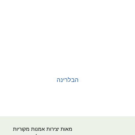
הבלרינה
בחר אפשרויות
מאות יצירות אמנות מקוריות