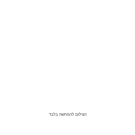
הצילום להמחשה בלבד