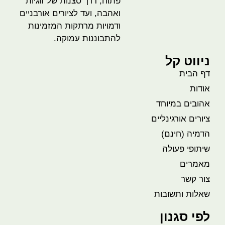
פתוח, דרך סצנות של זוגיות
ואהבה, ועד לציורים אורבניים
ודמויות מרתקות המזמינות
להתבוננות עמוקה.
ניווט קל
דף הבית
אודות
אהובים במיוחד
ציורים אורגינליים
הדמיה (חינם)
שיתופי פעולה
מאמרים
צור קשר
שאלות ותשובות
לפי סגנון