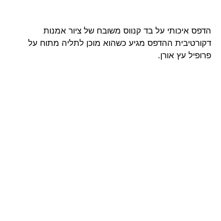
הדפס איכותי על בד קנווס משובח של ציור אמנות
דקורטיבית ההדפס מגיע כשהוא מוכן לתליה מתוח על
פרופיל עץ אורן.