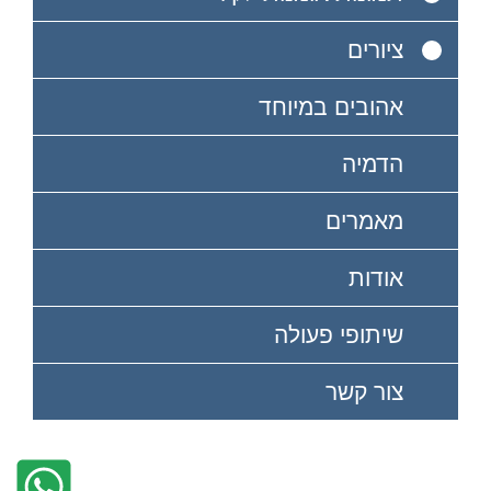
ציורים
אהובים במיוחד
הדמיה
מאמרים
אודות
שיתופי פעולה
צור קשר