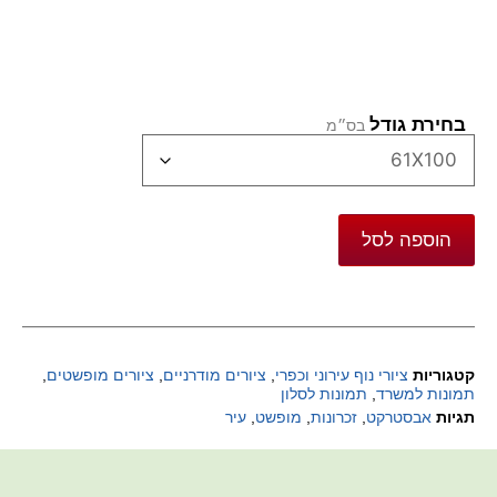
בחירת גודל
הוספה לסל
קטגוריות
ציורי נוף עירוני וכפרי
,
ציורים מודרניים
,
ציורים מופשטים
,
תמונות למשרד
,
תמונות לסלון
תגיות
אבסטרקט
,
זכרונות
,
מופשט
,
עיר