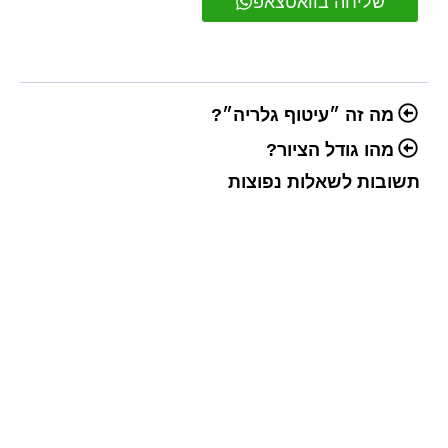
שליחה בוואטצאפ
מה זה ״עיטוף גלריה״?
מהו גודל הציור?
תשובות לשאלות נפוצות