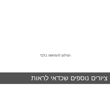
הצילום להמחשה בלבד
ציורים נוספים שכדאי לראות