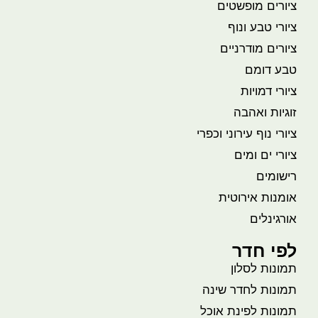
ציורים מופשטים
ציורי טבע ונוף
ציורים מודרניים
טבע דומם
ציורי דמויות
זוגיות ואהבה
ציורי נוף עירוני וכפרי
ציורי ים ומים
רישומים
אומנות אירוטית
אורגינלים
לפי חדר
תמונות לסלון
תמונות לחדר שינה
תמונות לפינת אוכל