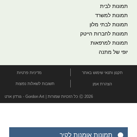
תמונות לבית
תמונות למשרד
תמונות לבתי מלון
תמונות לחברות הייטק
תמונות למרפאות
יופי של מתנה
תקנון ותנאי שימוש באתר
מדיניות פרטיות
תשובות לשאלות נפוצות
הצהרת אמן
Ⓒ 2026 כל הזכויות שמורות | Gordon Art - גורדון ארט
תמונות אומנות לקיר