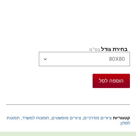
בחירת גודל
הוספה לסל
קטגוריות
ציורים מודרניים
,
ציורים מופשטים
,
תמונות למשרד
,
תמונות
לסלון