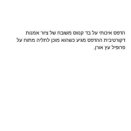
הדפס איכותי על בד קנווס משובח של ציור אמנות
דקורטיבית ההדפס מגיע כשהוא מוכן לתליה מתוח על
פרופיל עץ אורן.