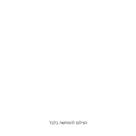
הצילום להמחשה בלבד