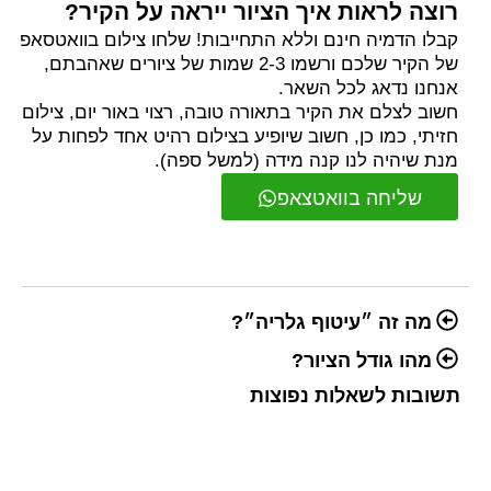
רוצה לראות איך הציור ייראה על הקיר?
קבלו הדמיה חינם וללא התחייבות! שלחו צילום בוואטסאפ
של הקיר שלכם ורשמו 2-3 שמות של ציורים שאהבתם,
אנחנו נדאג לכל השאר.
חשוב לצלם את הקיר בתאורה טובה, רצוי באור יום, צילום
חזיתי, כמו כן, חשוב שיופיע בצילום רהיט אחד לפחות על
מנת שיהיה לנו קנה מידה (למשל ספה).
שליחה בוואטצאפ
מה זה ״עיטוף גלריה״?
מהו גודל הציור?
תשובות לשאלות נפוצות