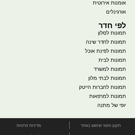
אומנות אירוטית
אורגינלים
לפי חדר
תמונות לסלון
תמונות לחדר שינה
תמונות לפינת אוכל
תמונות לבית
תמונות למשרד
תמונות לבתי מלון
תמונות לחברות הייטק
תמונות למרפאות
יופי של מתנה
תקנון ותנאי שימוש באתר
מדיניות פרטיות