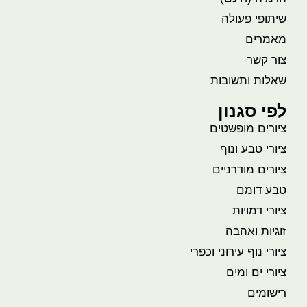
שיתופי פעולה
מאמרים
צור קשר
שאלות ותשובות
לפי סגנון
ציורים מופשטים
ציורי טבע ונוף
ציורים מודרניים
טבע דומם
ציורי דמויות
זוגיות ואהבה
ציורי נוף עירוני וכפרי
ציורי ים ומים
רישומים