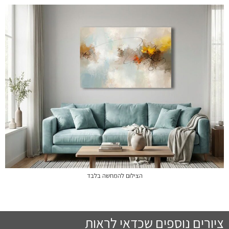
הצילום להמחשה בלבד
ציורים נוספים שכדאי לראות