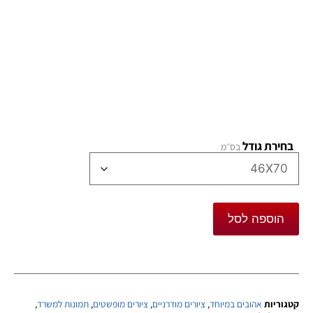
בחירת גודל
הוספה לסל
קטגוריות
אהובים במיוחד
,
ציורים מודרניים
,
ציורים מופשטים
,
תמונות למשרד
,