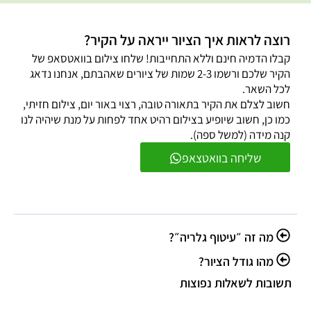
רוצה לראות איך הציור ייראה על הקיר?
קבלו הדמיה חינם וללא התחייבות! שלחו צילום בוואטסאפ של
הקיר שלכם ורשמו 2-3 שמות של ציורים שאהבתם, אנחנו נדאג
לכל השאר.
חשוב לצלם את הקיר בתאורה טובה, רצוי באור יום, צילום חזיתי,
כמו כן, חשוב שיופיע בצילום רהיט אחד לפחות על מנת שיהיה לנו
קנה מידה (למשל ספה).
שליחה בוואטצאפ
מה זה ״עיטוף גלריה״?
מהו גודל הציור?
תשובות לשאלות נפוצות