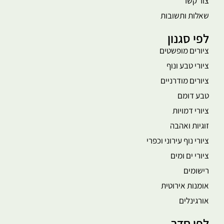
צור קשר
שאלות ותשובות
לפי סגנון
ציורים מופשטים
ציורי טבע ונוף
ציורים מודרניים
טבע דומם
ציורי דמויות
זוגיות ואהבה
ציורי נוף עירוני וכפרי
ציורי ים ומים
רישומים
אומנות אירוטית
אורגינלים
לפי חדר