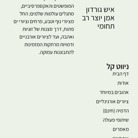
המופשטים והאקספרסיביים,
איש גורדון
מתגלים עולמות שלמים: החל
אמן יוצר רב
מציורי נוף וטבע, פרחים וציורי ים
תחומי
פתוח, דרך סצנות של זוגיות
ואהבה, ועד לציורים אורבניים
ודמויות מרתקות המזמינות
להתבוננות עמוקה.
ניווט קל
דף הבית
אודות
אהובים במיוחד
ציורים אורגינליים
הדמיה (חינם)
שיתופי פעולה
מאמרים