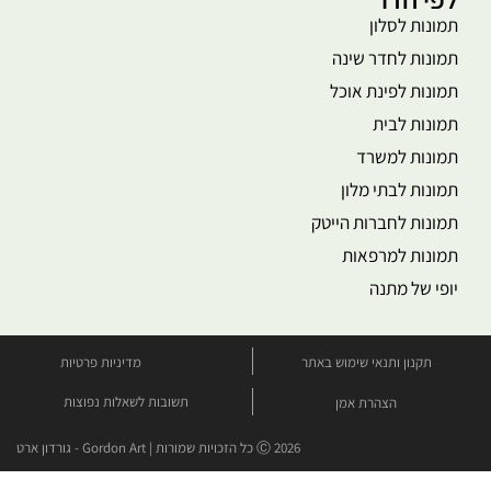
תמונות לסלון
תמונות לחדר שינה
תמונות לפינת אוכל
תמונות לבית
תמונות למשרד
תמונות לבתי מלון
תמונות לחברות הייטק
תמונות למרפאות
יופי של מתנה
תקנון ותנאי שימוש באתר
מדיניות פרטיות
תשובות לשאלות נפוצות
הצהרת אמן
Ⓒ 2026 כל הזכויות שמורות | Gordon Art - גורדון ארט