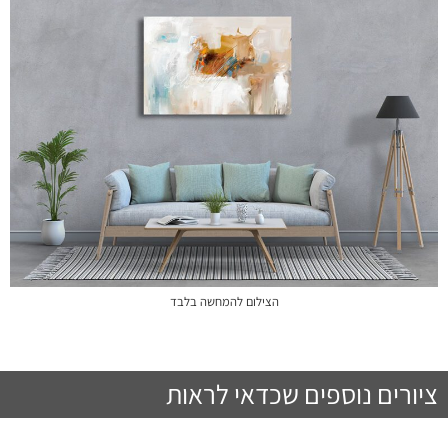
הצילום להמחשה בלבד
ציורים נוספים שכדאי לראות