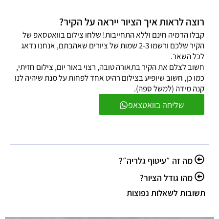
רוצה לראות איך הציור ייראה על הקיר?
קבלו הדמיה חינם וללא התחייבות! שלחו צילום בוואטסאפ של
הקיר שלכם ורשמו 2-3 שמות של ציורים שאהבתם, אנחנו נדאג
לכל השאר.
חשוב לצלם את הקיר בתאורה טובה, רצוי באור יום, צילום חזיתי,
כמו כן, חשוב שיופיע בצילום רהיט אחד לפחות על מנת שיהיה לנו
קנה מידה (למשל ספה).
שליחה בוואטצאפ
מה זה ״עיטוף גלריה״?
מהו גודל הציור?
תשובות לשאלות נפוצות