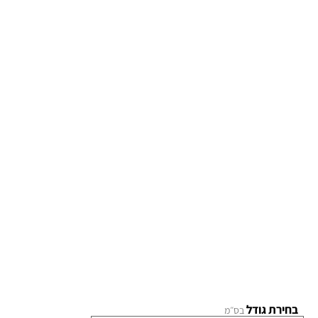
בחירת גודל