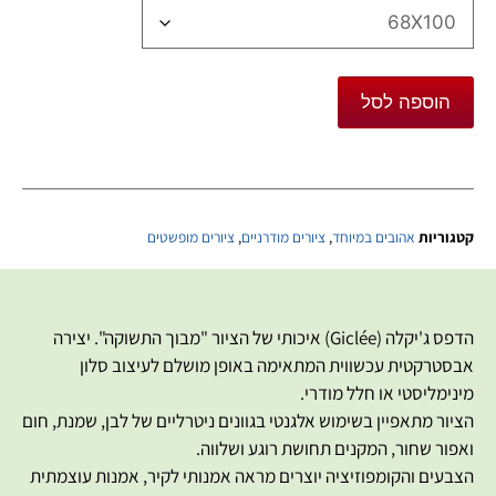
הוספה לסל
קטגוריות
אהובים במיוחד
,
ציורים מודרניים
,
ציורים מופשטים
הדפס ג'יקלה (
Giclée
) איכותי של הציור "מבוך התשוקה". יצירה
אבסטרקטית עכשווית המתאימה באופן מושלם לעיצוב סלון
מינימליסטי או חלל מודרי.
הציור מתאפיין בשימוש אלגנטי בגוונים ניטרליים של לבן, שמנת, חום
ואפור שחור, המקנים תחושת רוגע ושלווה.
הצבעים והקומפוזיציה יוצרים מראה אמנותי לקיר, אמנות עוצמתית