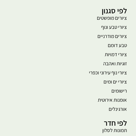
לפי סגנון
ציורים מופשטים
ציורי טבע ונוף
ציורים מודרניים
טבע דומם
ציורי דמויות
זוגיות ואהבה
ציורי נוף עירוני וכפרי
ציורי ים ומים
רישומים
אומנות אירוטית
אורגינלים
לפי חדר
תמונות לסלון