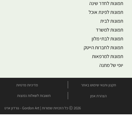
תמונות לחדר שינה
תמונות לפינת אוכל
תמונות לבית
תמונות למשרד
תמונות לבתי מלון
תמונות לחברות הייטק
תמונות למרפאות
יופי של מתנה
תקנון ותנאי שימוש באתר
מדיניות פרטיות
תשובות לשאלות נפוצות
הצהרת אמן
Ⓒ 2026 כל הזכויות שמורות | Gordon Art - גורדון ארט