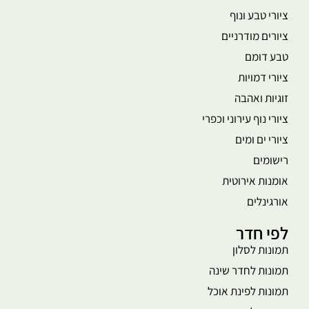
ציורי טבע ונוף
ציורים מודרניים
טבע דומם
ציורי דמויות
זוגיות ואהבה
ציורי נוף עירוני וכפרי
ציורי ים ומים
רישומים
אומנות אירוטית
אורגינלים
לפי חדר
תמונות לסלון
תמונות לחדר שינה
תמונות לפינת אוכל