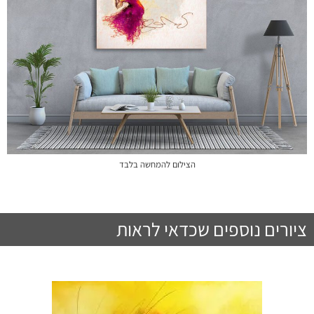
הצילום להמחשה בלבד
ציורים נוספים שכדאי לראות