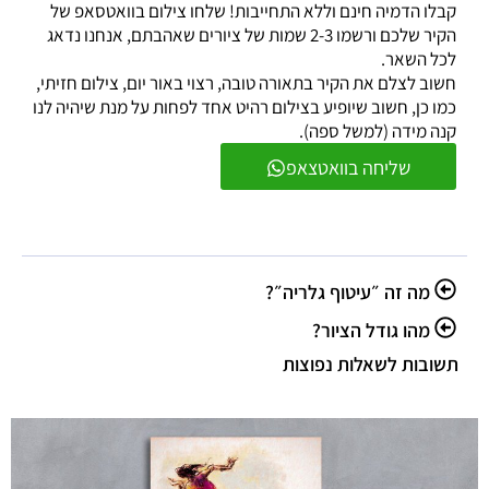
קבלו הדמיה חינם וללא התחייבות! שלחו צילום בוואטסאפ של
הקיר שלכם ורשמו 2-3 שמות של ציורים שאהבתם, אנחנו נדאג
לכל השאר.
חשוב לצלם את הקיר בתאורה טובה, רצוי באור יום, צילום חזיתי,
כמו כן, חשוב שיופיע בצילום רהיט אחד לפחות על מנת שיהיה לנו
קנה מידה (למשל ספה).
שליחה בוואטצאפ
מה זה ״עיטוף גלריה״?
מהו גודל הציור?
תשובות לשאלות נפוצות