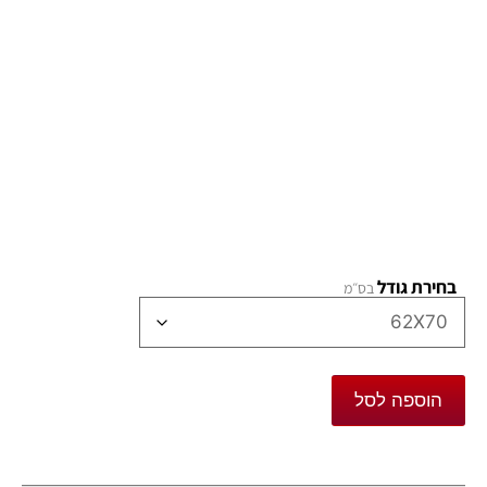
בחירת גודל
הוספה לסל