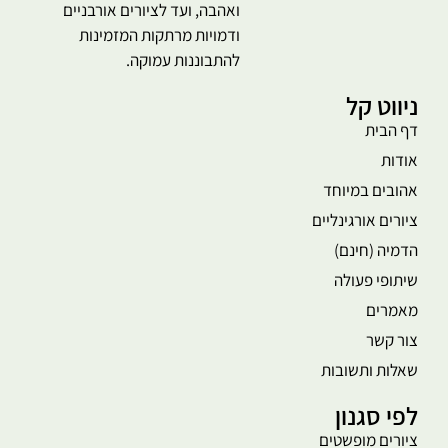
ואהבה, ועד לציורים אורבניים
ודמויות מרתקות המזמינות
להתבוננות עמוקה.
ניווט קל
דף הבית
אודות
אהובים במיוחד
ציורים אורגינליים
הדמיה (חינם)
שיתופי פעולה
מאמרים
צור קשר
שאלות ותשובות
לפי סגנון
ציורים מופשטים