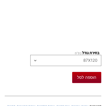
בחירת גודל
הוספה לסל