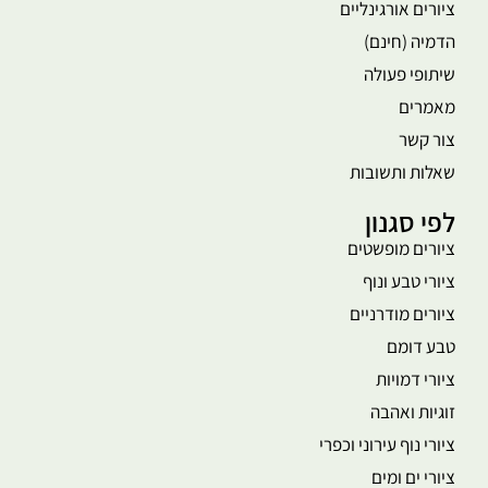
ציורים אורגינליים
הדמיה (חינם)
שיתופי פעולה
מאמרים
צור קשר
שאלות ותשובות
לפי סגנון
ציורים מופשטים
ציורי טבע ונוף
ציורים מודרניים
טבע דומם
ציורי דמויות
זוגיות ואהבה
ציורי נוף עירוני וכפרי
ציורי ים ומים