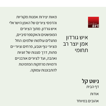
מאות יצירות אמנות מקוריות
והדפסי ציורים של האמן הישראלי
איש גורדון. מתוך הציורים
המופשטים והאקספרסיביים,
איש גורדון
מתגלים עולמות שלמים: החל
אמן יוצר רב
מציורי נוף וטבע, פרחים וציורי ים
תחומי
פתוח, דרך סצנות של זוגיות
ואהבה, ועד לציורים אורבניים
ודמויות מרתקות המזמינות
להתבוננות עמוקה.
ניווט קל
דף הבית
אודות
אהובים במיוחד