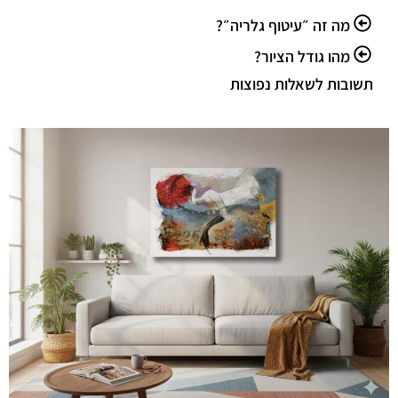
מה זה ״עיטוף גלריה״?
מהו גודל הציור?
תשובות לשאלות נפוצות