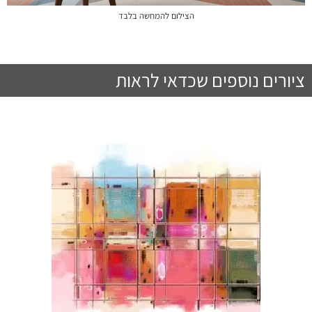
הצילום להמחשה בלבד
ציורים נוספים שכדאי לראות