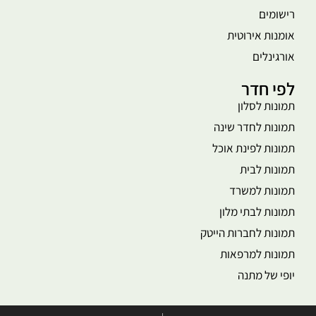
רישומים
אומנות אירוטית
אורגינלים
לפי חדר
תמונות לסלון
תמונות לחדר שינה
תמונות לפינת אוכל
תמונות לבית
תמונות למשרד
תמונות לבתי מלון
תמונות לחברות הייטק
תמונות למרפאות
יופי של מתנה