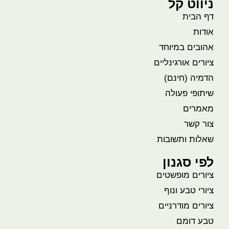
ניווט קל
דף הבית
אודות
אהובים במיוחד
ציורים אורגינליים
הדמיה (חינם)
שיתופי פעולה
מאמרים
צור קשר
שאלות ותשובות
לפי סגנון
ציורים מופשטים
ציורי טבע ונוף
ציורים מודרניים
טבע דומם