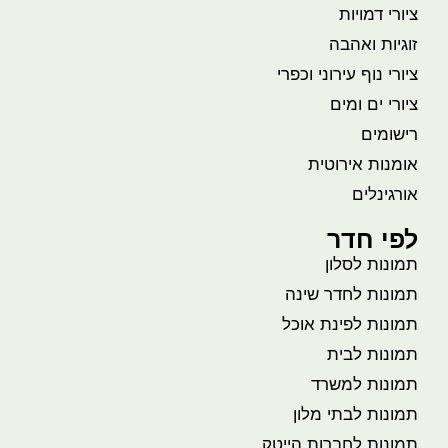
ציורי דמויות
זוגיות ואהבה
ציורי נוף עירוני וכפרי
ציורי ים ומים
רישומים
אומנות אירוטית
אורגינלים
לפי חדר
תמונות לסלון
תמונות לחדר שינה
תמונות לפינת אוכל
תמונות לבית
תמונות למשרד
תמונות לבתי מלון
תמונות לחברות הייטק