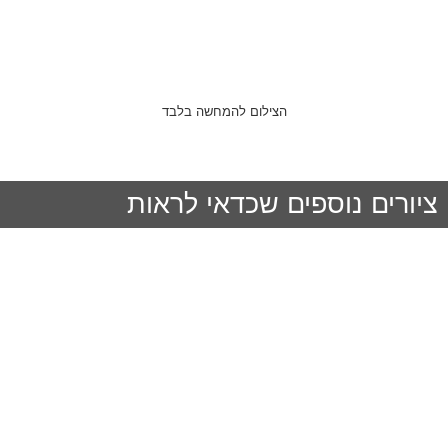
הצילום להמחשה בלבד
ציורים נוספים שכדאי לראות