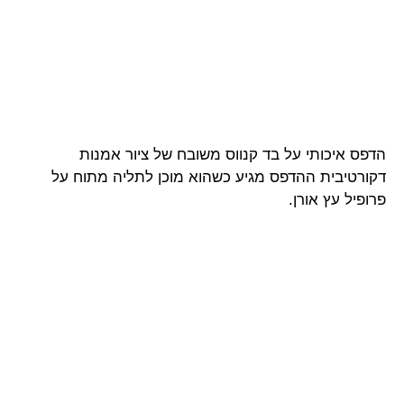
הדפס איכותי על בד קנווס משובח של ציור אמנות
דקורטיבית ההדפס מגיע כשהוא מוכן לתליה מתוח על
פרופיל עץ אורן.