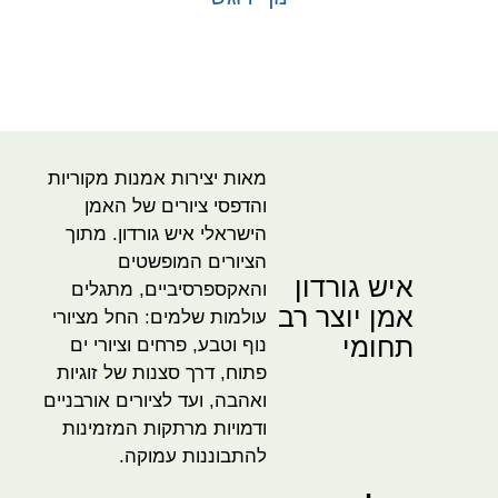
בחר אפשרויות
מאות יצירות אמנות מקוריות
והדפסי ציורים של האמן
הישראלי איש גורדון. מתוך
הציורים המופשטים
איש גורדון
והאקספרסיביים, מתגלים
אמן יוצר רב
עולמות שלמים: החל מציורי
תחומי
נוף וטבע, פרחים וציורי ים
פתוח, דרך סצנות של זוגיות
ואהבה, ועד לציורים אורבניים
ודמויות מרתקות המזמינות
להתבוננות עמוקה.