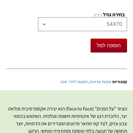
בחירת גודל
הוספה לסל
קטגוריות
אמנות אירוטית
,
תמונות לחדר שינה
הציור "על הפנים" (Face to Face) הוא יצירה אקספרסיבית ומלאת
יצר, הלוכדת רגע של אינטימיות חשופה וגולמית. השימוש בכתמי
צבע עזים, לצד קווי מתאר פרועים המגדירים את הדמויות, יוצר
תחושה של תנועה בלתי פוסקת ומתח פיזי מוחשי. הרקע