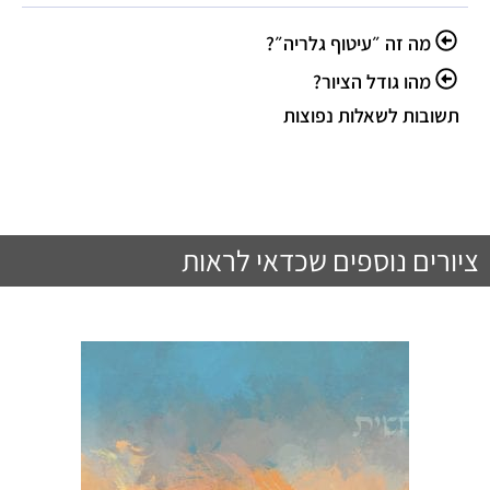
מה זה ״עיטוף גלריה״?
מהו גודל הציור?
תשובות לשאלות נפוצות
ציורים נוספים שכדאי לראות