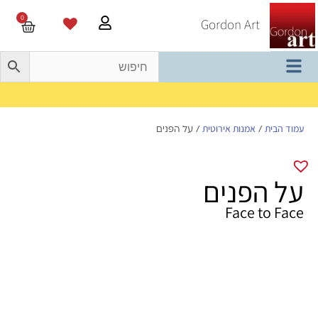
0
Gordon Art
משלוח חינם בהזמנה מעל 800 ש"ח
עמוד הבית
אמנות אירוטית
/
/ על הפנים
על הפנים
Face to Face