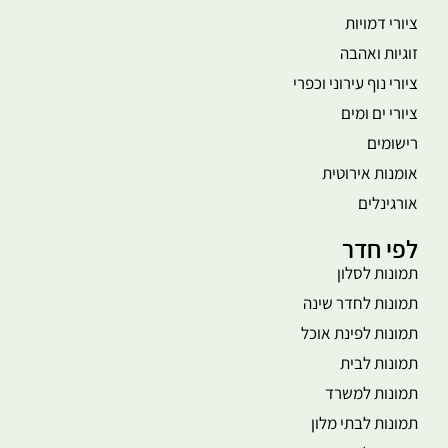
ציורי דמויות
זוגיות ואהבה
ציורי נוף עירוני וכפרי
ציורי ים ומים
רישומים
אומנות אירוטית
אורגינלים
לפי חדר
תמונות לסלון
תמונות לחדר שינה
תמונות לפינת אוכל
תמונות לבית
תמונות למשרד
תמונות לבתי מלון