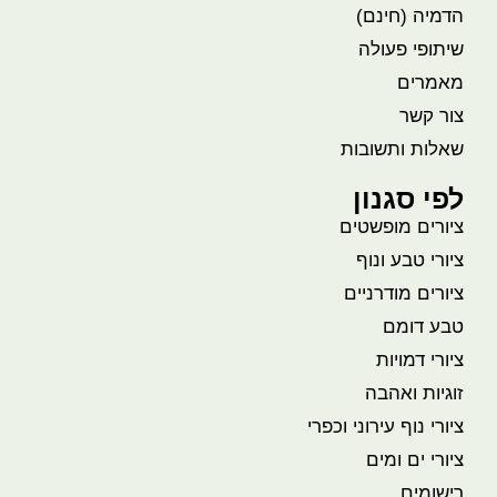
הדמיה (חינם)
שיתופי פעולה
מאמרים
צור קשר
שאלות ותשובות
לפי סגנון
ציורים מופשטים
ציורי טבע ונוף
ציורים מודרניים
טבע דומם
ציורי דמויות
זוגיות ואהבה
ציורי נוף עירוני וכפרי
ציורי ים ומים
רישומים