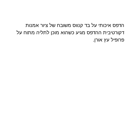
הדפס איכותי על בד קנווס משובח של ציור אמנות
דקורטיבית ההדפס מגיע כשהוא מוכן לתליה מתוח על
פרופיל עץ אורן.