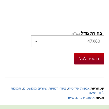
בחירת גודל
הוספה לסל
קטגוריות
אמנות אירוטית
,
ציורי דמויות
,
ציורים מופשטים
,
תמונות
לחדר שינה
תגיות
אישה
,
ירכיים
,
שיער