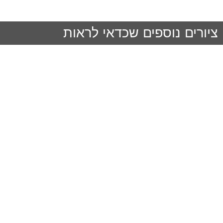
ציורים נוספים שכדאי לראות