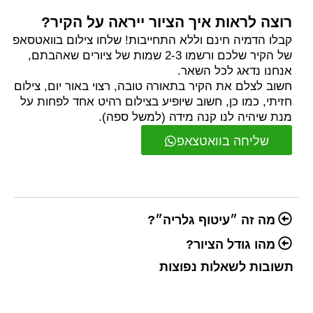
רוצה לראות איך הציור ייראה על הקיר?
קבלו הדמיה חינם וללא התחייבות! שלחו צילום בוואטסאפ
של הקיר שלכם ורשמו 2-3 שמות של ציורים שאהבתם,
אנחנו נדאג לכל השאר.
חשוב לצלם את הקיר בתאורה טובה, רצוי באור יום, צילום
חזיתי, כמו כן, חשוב שיופיע בצילום רהיט אחד לפחות על
מנת שיהיה לנו קנה מידה (למשל ספה).
שליחה בוואטצאפ
מה זה ״עיטוף גלריה״?
מהו גודל הציור?
תשובות לשאלות נפוצות