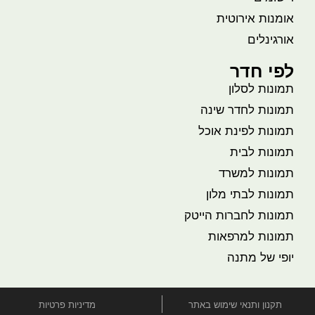
אומנות אירוטית
אורגינלים
לפי חדר
תמונות לסלון
תמונות לחדר שינה
תמונות לפינת אוכל
תמונות לבית
תמונות למשרד
תמונות לבתי מלון
תמונות לחברות הייטק
תמונות למרפאות
יופי של מתנה
תקנון ותנאי שימוש באתר
מדיניות פרטיות