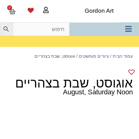
0
Gordon Art
משלוח חינם בהזמנה מעל 800 ש"ח
עמוד הבית
/
ציורים מופשטים
/ אוגוסט, שבת בצהריים
אוגוסט, שבת בצהריים
August, Saturday Noon