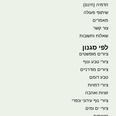
הדמיה (חינם)
שיתופי פעולה
מאמרים
צור קשר
שאלות ותשובות
לפי סגנון
ציורים מופשטים
ציורי טבע ונוף
ציורים מודרניים
טבע דומם
ציורי דמויות
זוגיות ואהבה
ציורי נוף עירוני וכפרי
ציורי ים ומים