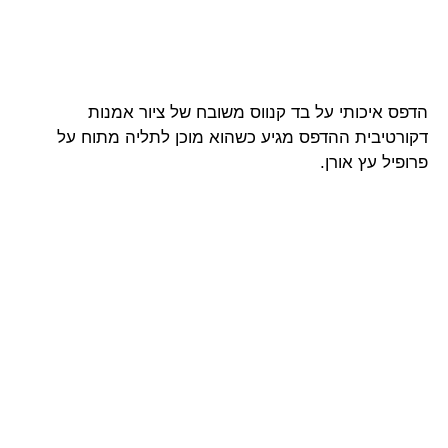
הדפס איכותי על בד קנווס משובח של ציור אמנות
דקורטיבית ההדפס מגיע כשהוא מוכן לתליה מתוח על
פרופיל עץ אורן.