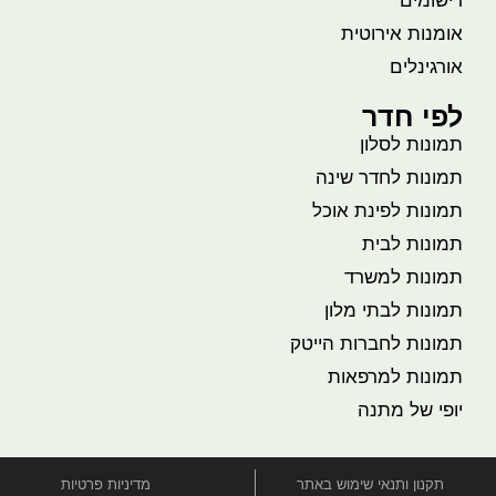
רישומים
אומנות אירוטית
אורגינלים
לפי חדר
תמונות לסלון
תמונות לחדר שינה
תמונות לפינת אוכל
תמונות לבית
תמונות למשרד
תמונות לבתי מלון
תמונות לחברות הייטק
תמונות למרפאות
יופי של מתנה
תקנון ותנאי שימוש באתר
מדיניות פרטיות