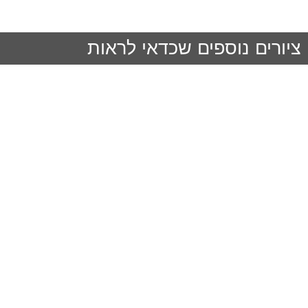
ציורים נוספים שכדאי לראות