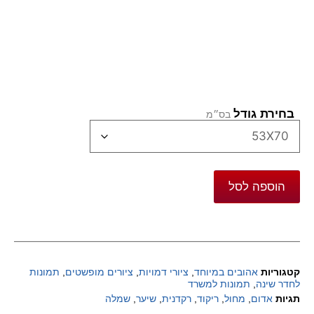
בחירת גודל
הוספה לסל
קטגוריות
אהובים במיוחד
,
ציורי דמויות
,
ציורים מופשטים
,
תמונות
לחדר שינה
,
תמונות למשרד
תגיות
אדום
,
מחול
,
ריקוד
,
רקדנית
,
שיער
,
שמלה