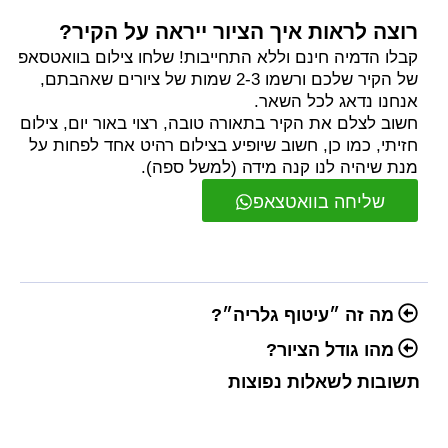
רוצה לראות איך הציור ייראה על הקיר?
קבלו הדמיה חינם וללא התחייבות! שלחו צילום בוואטסאפ
של הקיר שלכם ורשמו 2-3 שמות של ציורים שאהבתם,
אנחנו נדאג לכל השאר.
חשוב לצלם את הקיר בתאורה טובה, רצוי באור יום, צילום
חזיתי, כמו כן, חשוב שיופיע בצילום רהיט אחד לפחות על
מנת שיהיה לנו קנה מידה (למשל ספה).
שליחה בוואטצאפ
מה זה ״עיטוף גלריה״?
מהו גודל הציור?
תשובות לשאלות נפוצות