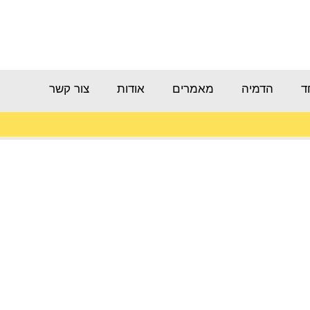
ד
הדמיה
מאמרים
אודות
צור קשר