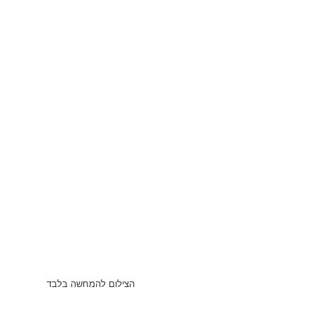
הצילום להמחשה בלבד