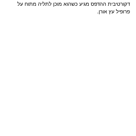
דקורטיבית ההדפס מגיע כשהוא מוכן לתליה מתוח על
פרופיל עץ אורן.