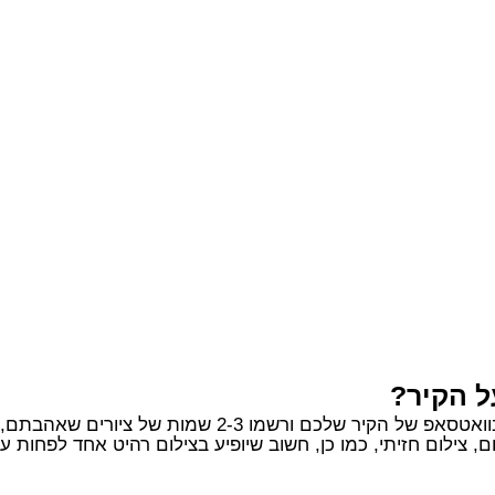
ל הקיר?
2-3 שמות של ציורים שאהבתם, אנחנו נדאג לכל השאר.
, צילום חזיתי, כמו כן, חשוב שיופיע בצילום רהיט אחד לפחות 