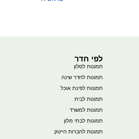
בחר אפשרויות
לפי חדר
תמונות לסלון
תמונות לחדר שינה
תמונות לפינת אוכל
תמונות לבית
תמונות למשרד
תמונות לבתי מלון
תמונות לחברות הייטק