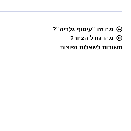
מה זה ״עיטוף גלריה״?
מהו גודל הציור?
תשובות לשאלות נפוצות