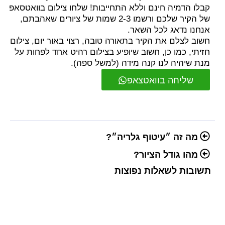
קבלו הדמיה חינם וללא התחייבות! שלחו צילום בוואטסאפ
של הקיר שלכם ורשמו 2-3 שמות של ציורים שאהבתם,
אנחנו נדאג לכל השאר.
חשוב לצלם את הקיר בתאורה טובה, רצוי באור יום, צילום
חזיתי, כמו כן, חשוב שיופיע בצילום רהיט אחד לפחות על
מנת שיהיה לנו קנה מידה (למשל ספה).
שליחה בוואטצאפ
מה זה ״עיטוף גלריה״?
מהו גודל הציור?
תשובות לשאלות נפוצות