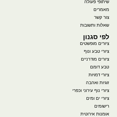
שיתופי פעולה
מאמרים
צור קשר
שאלות ותשובות
לפי סגנון
ציורים מופשטים
ציורי טבע ונוף
ציורים מודרניים
טבע דומם
ציורי דמויות
זוגיות ואהבה
ציורי נוף עירוני וכפרי
ציורי ים ומים
רישומים
אומנות אירוטית