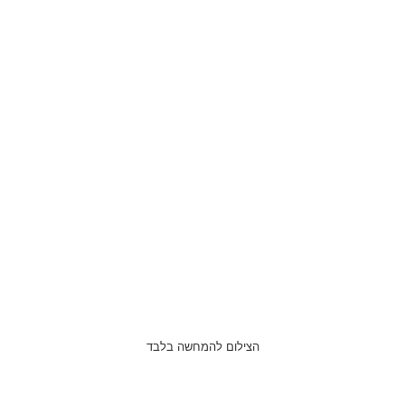
הצילום להמחשה בלבד