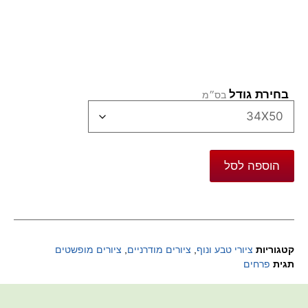
בחירת גודל
הוספה לסל
קטגוריות
ציורי טבע ונוף
,
ציורים מודרניים
,
ציורים מופשטים
תגית
פרחים