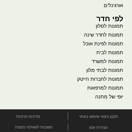
אורגינלים
לפי חדר
תמונות לסלון
תמונות לחדר שינה
תמונות לפינת אוכל
תמונות לבית
תמונות למשרד
תמונות לבתי מלון
תמונות לחברות הייטק
תמונות למרפאות
יופי של מתנה
תקנון ותנאי שימוש באתר
מדיניות פרטיות
תשובות לשאלות נפוצות
הצהרת אמן