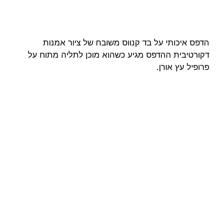
הדפס איכותי על בד קנווס משובח של ציור אמנות
דקורטיבית ההדפס מגיע כשהוא מוכן לתליה מתוח על
פרופיל עץ אורן.