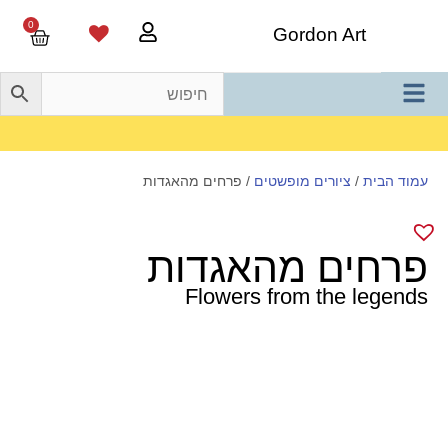
0
Gordon Art
משלוח חינם בהזמנה מעל 800 ש"ח
עמוד הבית
/
ציורים מופשטים
/ פרחים מהאגדות
פרחים מהאגדות
Flowers from the legends