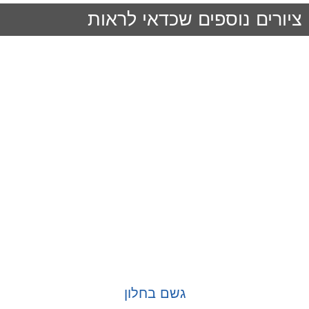
ציורים נוספים שכדאי לראות
גשם בחלון