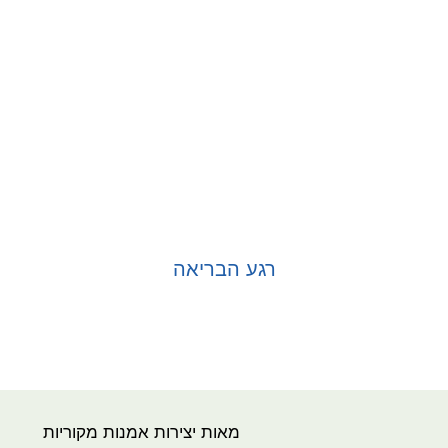
רגע הבריאה
בחר אפשרויות
מאות יצירות אמנות מקוריות