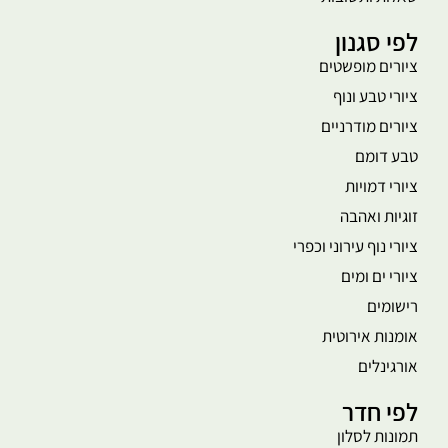
לפי סגנון
ציורים מופשטים
ציורי טבע ונוף
ציורים מודרניים
טבע דומם
ציורי דמויות
זוגיות ואהבה
ציורי נוף עירוני וכפרי
ציורי ים ומים
רישומים
אומנות אירוטית
אורגינלים
לפי חדר
תמונות לסלון