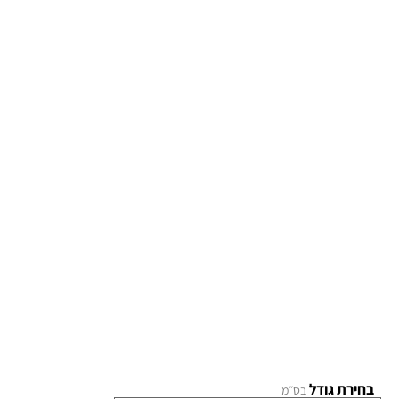
בחירת גודל