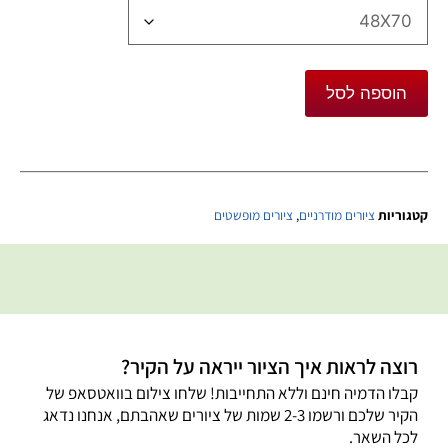
הוספה לסל
קטגוריות
ציורים מודרניים
,
ציורים מופשטים
רוצה לראות איך הציור ייראה על הקיר?
קבלו הדמיה חינם וללא התחייבות! שלחו צילום בוואטסאפ של
הקיר שלכם ורשמו 2-3 שמות של ציורים שאהבתם, אנחנו נדאג
לכל השאר.