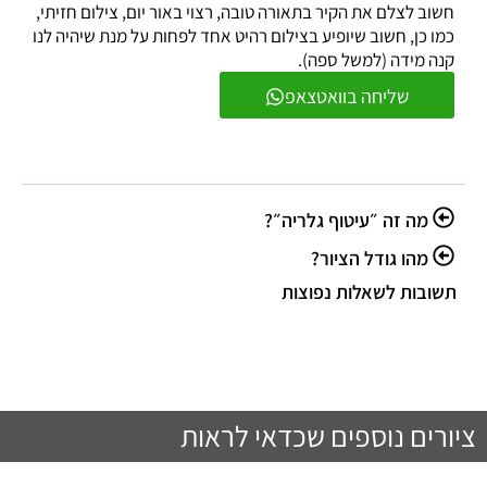
חשוב לצלם את הקיר בתאורה טובה, רצוי באור יום, צילום חזיתי,
כמו כן, חשוב שיופיע בצילום רהיט אחד לפחות על מנת שיהיה לנו
קנה מידה (למשל ספה).
שליחה בוואטצאפ
מה זה ״עיטוף גלריה״?
מהו גודל הציור?
תשובות לשאלות נפוצות
ציורים נוספים שכדאי לראות