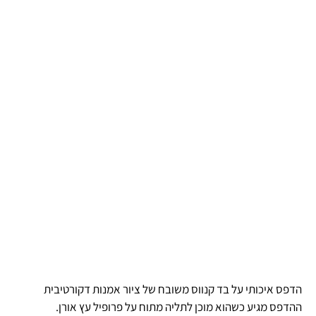
הדפס איכותי על בד קנווס משובח של ציור אמנות דקורטיבית
ההדפס מגיע כשהוא מוכן לתליה מתוח על פרופיל עץ אורן.