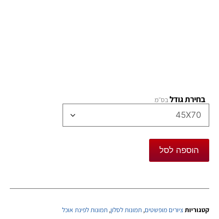
בחירת גודל
הוספה לסל
קטגוריות
ציורים מופשטים
,
תמונות לסלון
,
תמונות לפינת אוכל