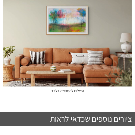
הצילום להמחשה בלבד
ציורים נוספים שכדאי לראות