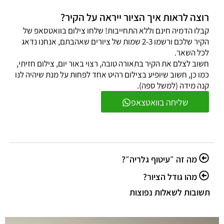
רוצה לראות איך הציור ייראה על הקיר?
קבלו הדמיה חינם וללא התחייבות! שלחו צילום בוואטסאפ של
הקיר שלכם ורשמו 2-3 שמות של ציורים שאהבתם, אנחנו נדאג
לכל השאר.
חשוב לצלם את הקיר בתאורה טובה, רצוי באור יום, צילום חזיתי,
כמו כן, חשוב שיופיע בצילום רהיט אחד לפחות על מנת שיהיה לנו
קנה מידה (למשל ספה).
שליחה בוואטצאפ
מה זה ״עיטוף גלריה״?
מהו גודל הציור?
תשובות לשאלות נפוצות