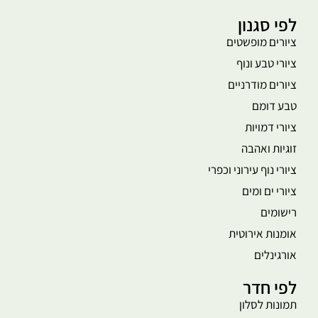
לפי סגנון
ציורים מופשטים
ציורי טבע ונוף
ציורים מודרניים
טבע דומם
ציורי דמויות
זוגיות ואהבה
ציורי נוף עירוני וכפרי
ציורי ים ומים
רישומים
אומנות אירוטית
אורגינלים
לפי חדר
תמונות לסלון