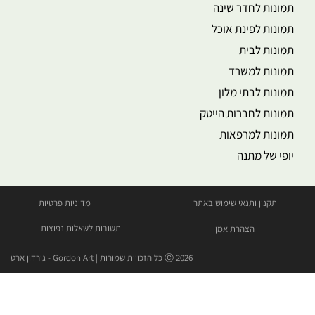
תמונות לחדר שינה
תמונות לפינת אוכל
תמונות לבית
תמונות למשרד
תמונות לבתי מלון
תמונות לחברות הייטק
תמונות למרפאות
יופי של מתנה
תקנון ותנאי שימוש באתר
מדיניות פרטיות
תשובות לשאלות נפוצות
הצהרת אמן
Ⓒ 2026 כל הזכויות שמורות | Gordon Art - גורדון ארט