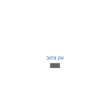
ענן צהוב