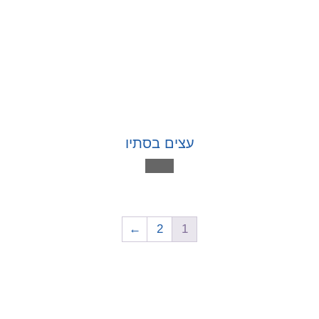
עצים בסתיו
←
2
1