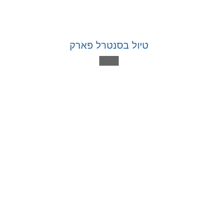
טיול בסנטרל פארק