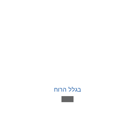
בגלל הרוח