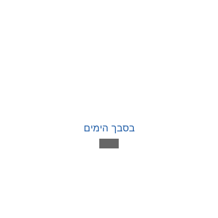
בסבך הימים