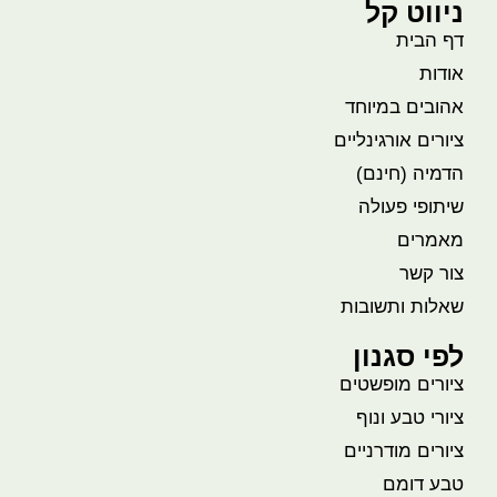
ניווט קל
דף הבית
אודות
אהובים במיוחד
ציורים אורגינליים
הדמיה (חינם)
שיתופי פעולה
מאמרים
צור קשר
שאלות ותשובות
לפי סגנון
ציורים מופשטים
ציורי טבע ונוף
ציורים מודרניים
טבע דומם