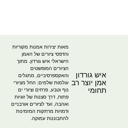
מאות יצירות אמנות מקוריות
והדפסי ציורים של האמן
הישראלי איש גורדון. מתוך
הציורים המופשטים
איש גורדון
והאקספרסיביים, מתגלים
אמן יוצר רב
עולמות שלמים: החל מציורי
תחומי
נוף וטבע, פרחים וציורי ים
פתוח, דרך סצנות של זוגיות
ואהבה, ועד לציורים אורבניים
ודמויות מרתקות המזמינות
להתבוננות עמוקה.