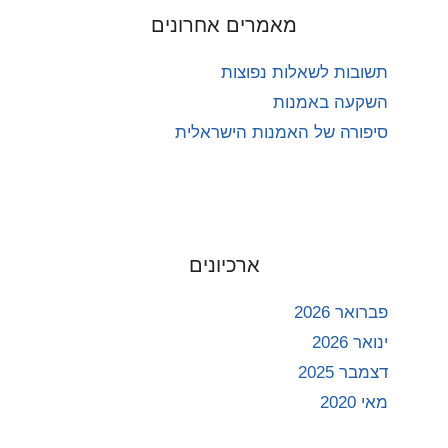
מאמרים אחרונים
תשובות לשאלות נפוצות
השקעה באמנות
סיפורה של האמנות הישראלית
ארכיונים
פברואר 2026
ינואר 2026
דצמבר 2025
מאי 2020