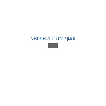
והנוף הזה הוא את ואני