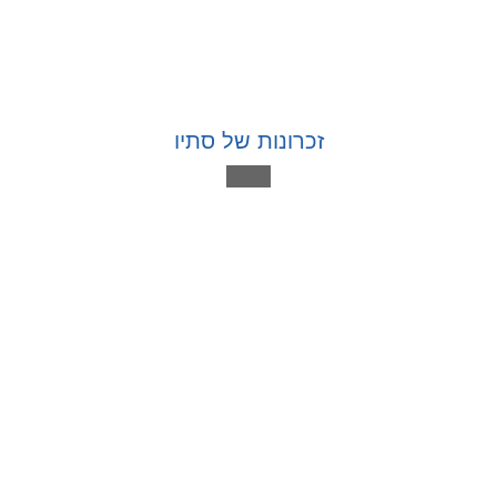
זכרונות של סתיו