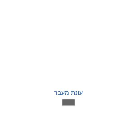
עונת מעבר