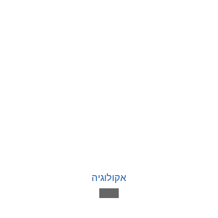
אקולוגיה