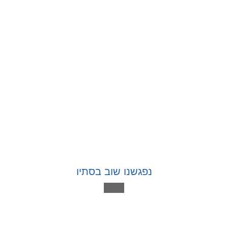
נפגשנו שוב בסתיו