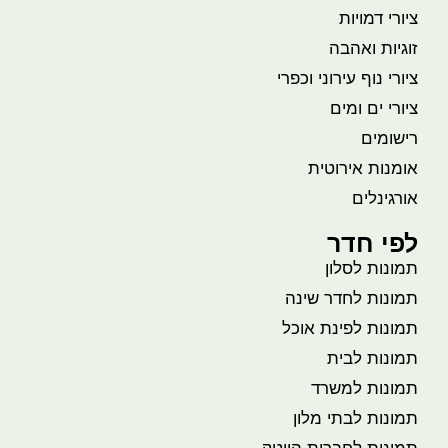
ציורי דמויות
זוגיות ואהבה
ציורי נוף עירוני וכפרי
ציורי ים ומים
רישומים
אומנות אירוטית
אורגינלים
לפי חדר
תמונות לסלון
תמונות לחדר שינה
תמונות לפינת אוכל
תמונות לבית
תמונות למשרד
תמונות לבתי מלון