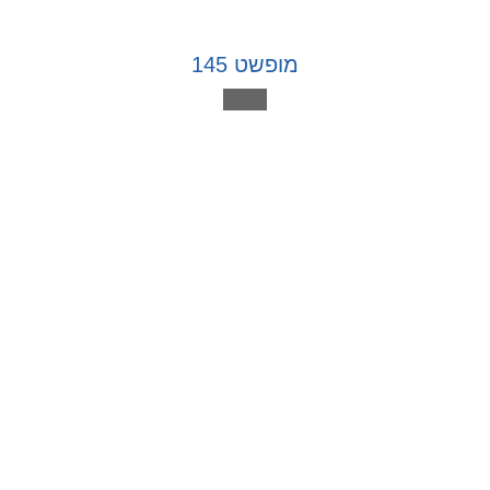
מופשט 145