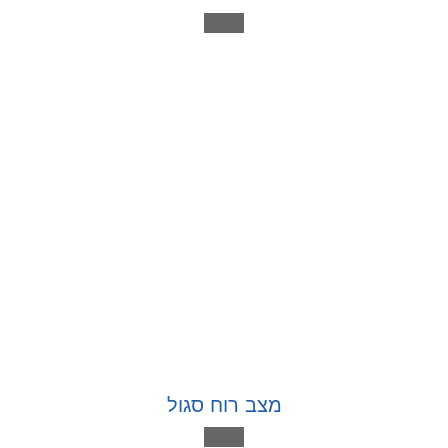
מצב רוח סגול