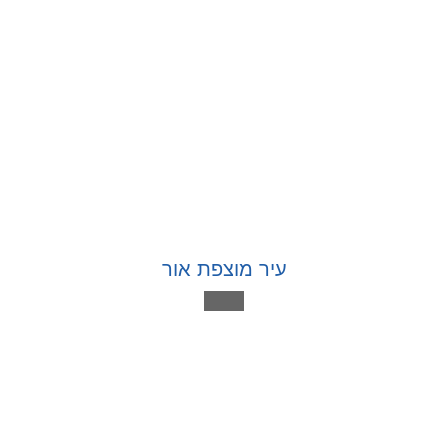
עיר מוצפת אור