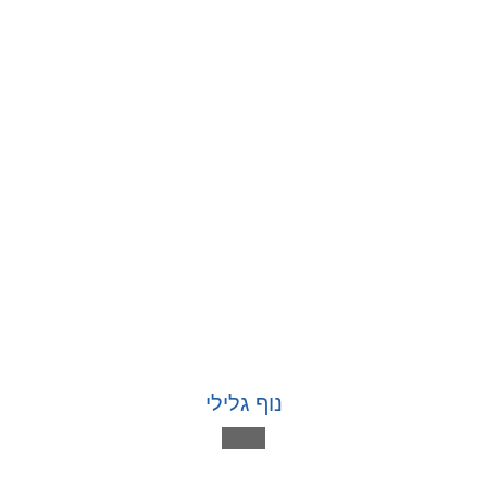
נוף גלילי