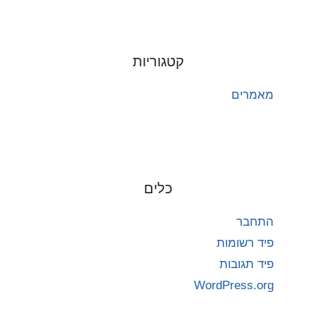
קטגוריות
מאמרים
כלים
התחבר
פיד רשומות
פיד תגובות
WordPress.org