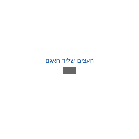
העצים שליד האגם