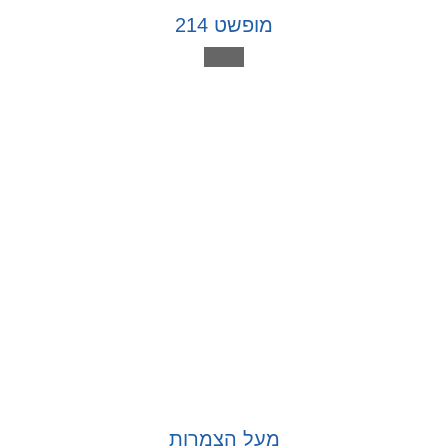
מופשט 214
מעל הצמרות