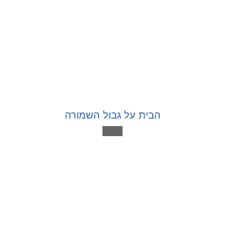
הבית על גבול השמורה