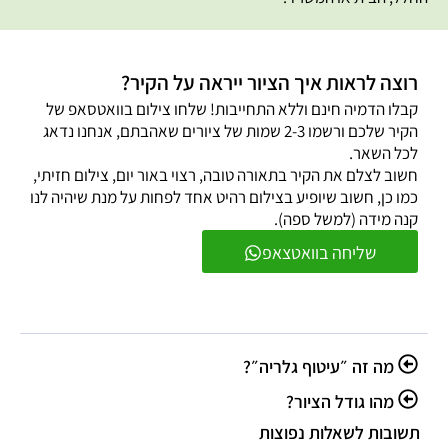
רוצה לראות איך הציור ייראה על הקיר?
קבלו הדמיה חינם וללא התחייבות! שלחו צילום בוואטסאפ של
הקיר שלכם ורשמו 2-3 שמות של ציורים שאהבתם, אנחנו נדאג
לכל השאר.
חשוב לצלם את הקיר בתאורה טובה, רצוי באור יום, צילום חזיתי,
כמו כן, חשוב שיופיע בצילום רהיט אחד לפחות על מנת שיהיה לנו
קנה מידה (למשל ספה).
שליחה בוואטצאפ
מה זה ״עיטוף גלריה״?
מהו גודל הציור?
תשובות לשאלות נפוצות