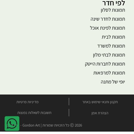
לפי חדר
תמונות לסלון
תמונות לחדר שינה
תמונות לפינת אוכל
תמונות לבית
תמונות למשרד
תמונות לבתי מלון
תמונות לחברות הייטק
תמונות למרפאות
יופי של מתנה
תקנון ותנאי שימוש באתר
מדיניות פרטיות
תשובות לשאלות נפוצות
הצהרת אמן
Ⓒ 2026 כל הזכויות שמורות | Gordon Art - גורדון ארט