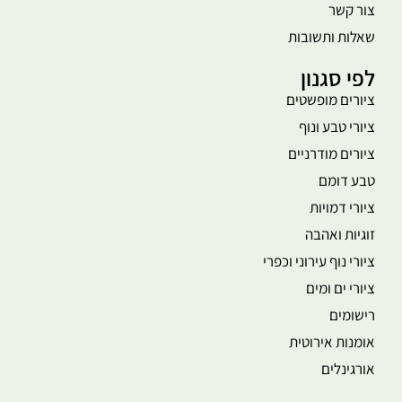
צור קשר
שאלות ותשובות
לפי סגנון
ציורים מופשטים
ציורי טבע ונוף
ציורים מודרניים
טבע דומם
ציורי דמויות
זוגיות ואהבה
ציורי נוף עירוני וכפרי
ציורי ים ומים
רישומים
אומנות אירוטית
אורגינלים