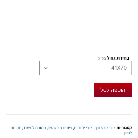
בחירת גודל
הוספה לסל
קטגוריות
ציורי טבע ונוף
,
ציורי ים ומים
,
ציורים מופשטים
,
תמונות למשרד
,
תמונות
לסלון