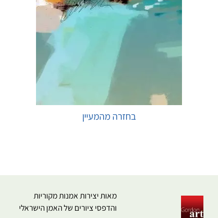
בחזרה מהמעיין
בחר אפשרויות
מאות יצירות אמנות מקוריות
והדפסי ציורים של האמן הישראלי