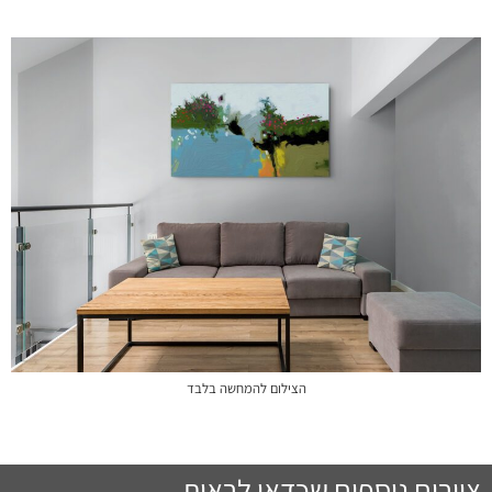
הצילום להמחשה בלבד
ציורים נוספים שכדאי לראות