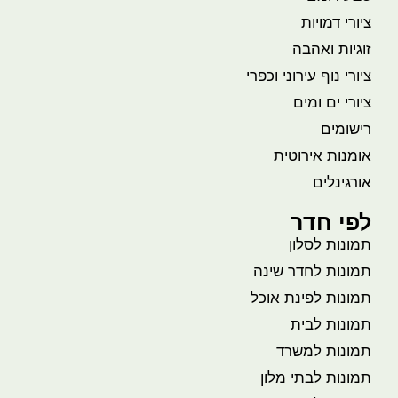
ציורי דמויות
זוגיות ואהבה
ציורי נוף עירוני וכפרי
ציורי ים ומים
רישומים
אומנות אירוטית
אורגינלים
לפי חדר
תמונות לסלון
תמונות לחדר שינה
תמונות לפינת אוכל
תמונות לבית
תמונות למשרד
תמונות לבתי מלון