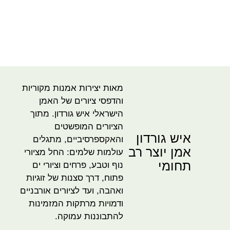
מאות יצירות אמנות מקוריות
והדפסי ציורים של האמן
הישראלי איש גורדון. מתוך
הציורים המופשטים
איש גורדון
והאקספרסיביים, מתגלים
אמן יוצר רב
עולמות שלמים: החל מציורי
תחומי
נוף וטבע, פרחים וציורי ים
פתוח, דרך סצנות של זוגיות
ואהבה, ועד לציורים אורבניים
ודמויות מרתקות המזמינות
להתבוננות עמוקה.