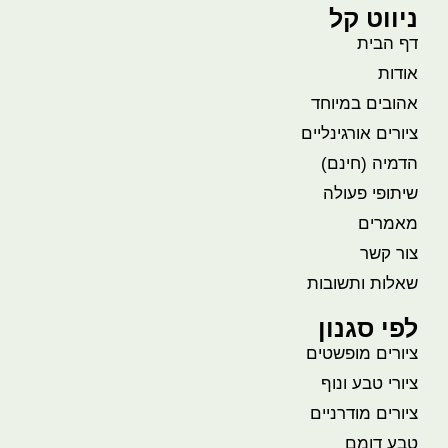
ניווט קל
דף הבית
אודות
אהובים במיוחד
ציורים אורגינליים
הדמיה (חינם)
שיתופי פעולה
מאמרים
צור קשר
שאלות ותשובות
לפי סגנון
ציורים מופשטים
ציורי טבע ונוף
ציורים מודרניים
טבע דומם