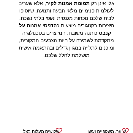
אלו אינן רק
תמונות אמנות לקיר
, אלא שערים
לעולמות פנימיים מלאי הבעה ותנועה, שיוסיפו
לבית שלכם נוכחות מגנטית ואופי בלתי נשכח.
היצירות בקטגוריה מוצעות כ
הדפסי אמנות על
קנבס
כותנה משובח, המיוצרים בטכנולוגיה
מתקדמת לשמירה על חיות הצבעים המקורית,
ומוכנים לתלייה במגוון גדלים ובהתאמה אישית
מושלמת לחלל שלכם.
שיער, משקפיים ועשן
שלושים מעלות בצל