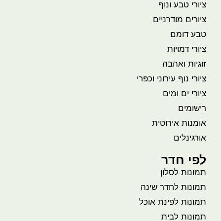
ציורי טבע ונוף
ציורים מודרניים
טבע דומם
ציורי דמויות
זוגיות ואהבה
ציורי נוף עירוני וכפרי
ציורי ים ומים
רישומים
אומנות אירוטית
אורגינלים
לפי חדר
תמונות לסלון
תמונות לחדר שינה
תמונות לפינת אוכל
תמונות לבית