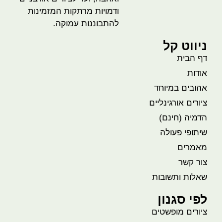
ודמויות מרתקות המזמינות
להתבוננות עמוקה.
ניווט קל
דף הבית
אודות
אהובים במיוחד
ציורים אורגינליים
הדמיה (חינם)
שיתופי פעולה
מאמרים
צור קשר
שאלות ותשובות
לפי סגנון
ציורים מופשטים