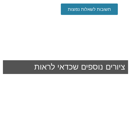
תשובות לשאלות נפוצות
ציורים נוספים שכדאי לראות