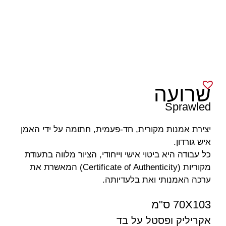
שרועה
Sprawled
יצירת אמנות מקורית, חד-פעמית, חתומה על ידי האמן
איש גורדון.
כל עבודה היא ביטוי אישי וייחודי, הציור מלווה בתעודת
מקוריות (Certificate of Authenticity) המאשרת את
ערכה האמנותי ואת בלעדיותה.
70X103 ס"מ
אקריליק ופסטל על בד