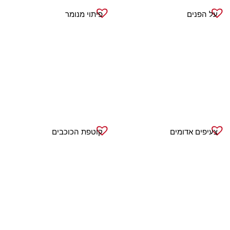
על הפנים
פיתוי מנומר
צעיפים אדומים
קוטפת הכוכבים