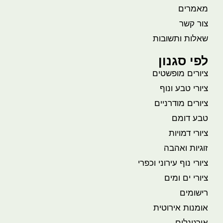
מאמרים
צור קשר
שאלות ותשובות
לפי סגנון
ציורים מופשטים
ציורי טבע ונוף
ציורים מודרניים
טבע דומם
ציורי דמויות
זוגיות ואהבה
ציורי נוף עירוני וכפרי
ציורי ים ומים
רישומים
אומנות אירוטית
אורגינלים