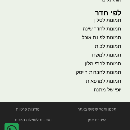
לפי חדר
תמונות לסלון
תמונות לחדר שינה
תמונות לפינת אוכל
תמונות לבית
תמונות למשרד
תמונות לבתי מלון
תמונות לחברות הייטק
תמונות למרפאות
יופי של מתנה
תקנון ותנאי שימוש באתר
מדיניות פרטיות
תשובות לשאלות נפוצות
הצהרת אמן