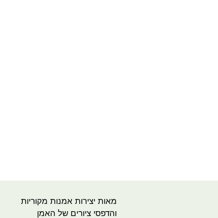
מאות יצירות אמנות מקוריות
והדפסי ציורים של האמן