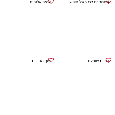
מתמסרת לרגע של חופש
נגיעה אלוהית
נשיות שופעת
נשף מסיכות