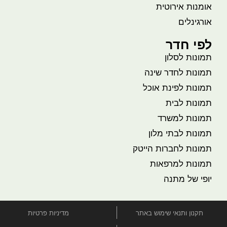
אומנות אירוטית
אורגינלים
לפי חדר
תמונות לסלון
תמונות לחדר שינה
תמונות לפינת אוכל
תמונות לבית
תמונות למשרד
תמונות לבתי מלון
תמונות לחברות הייטק
תמונות למרפאות
יופי של מתנה
תקנון ותנאי שימוש באתר
מדיניות פרטיות