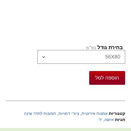
בחירת גודל
הוספה לסל
קטגוריות
אמנות אירוטית
,
ציורי דמויות
,
תמונות לחדר שינה
תגיות
אישה
,
יד