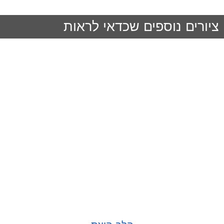
ציורים נוספים שכדאי לראות