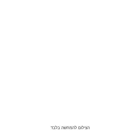
הצילום להמחשה בלבד