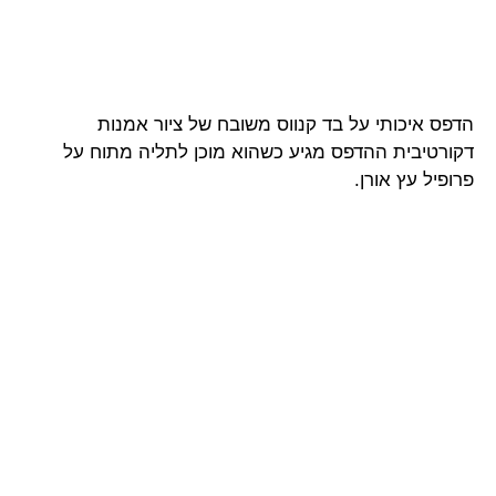
הדפס איכותי על בד קנווס משובח של ציור אמנות
דקורטיבית ההדפס מגיע כשהוא מוכן לתליה מתוח על
פרופיל עץ אורן.