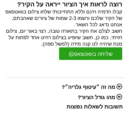
רוצה לראות איך הציור ייראה על הקיר?
קבלו הדמיה חינם וללא התחייבות! שלחו צילום בוואטסאפ
של הקיר שלכם ורשמו 2-3 שמות של ציורים שאהבתם,
אנחנו נדאג לכל השאר.
חשוב לצלם את הקיר בתאורה טובה, רצוי באור יום, צילום
חזיתי, כמו כן, חשוב שיופיע בצילום רהיט אחד לפחות על
מנת שיהיה לנו קנה מידה (למשל ספה).
שליחה בוואטצאפ
מה זה ״עיטוף גלריה״?
מהו גודל הציור?
תשובות לשאלות נפוצות