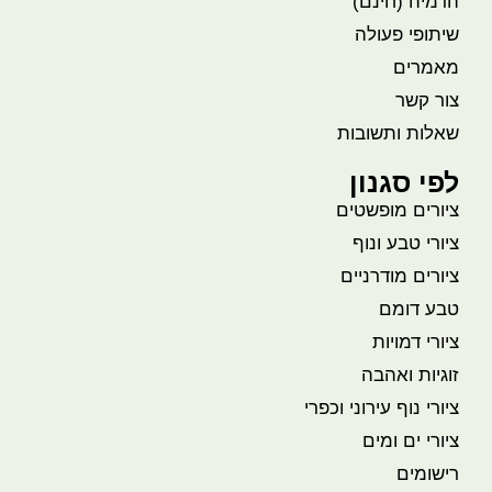
הדמיה (חינם)
שיתופי פעולה
מאמרים
צור קשר
שאלות ותשובות
לפי סגנון
ציורים מופשטים
ציורי טבע ונוף
ציורים מודרניים
טבע דומם
ציורי דמויות
זוגיות ואהבה
ציורי נוף עירוני וכפרי
ציורי ים ומים
רישומים