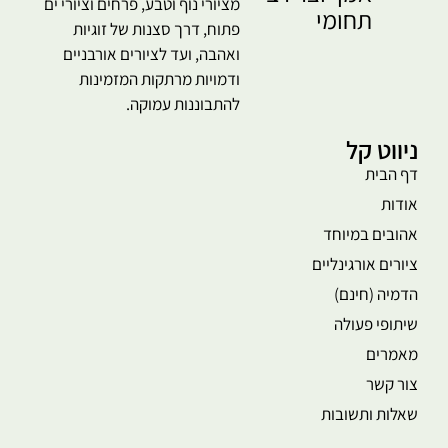
מציורי נוף וטבע, פרחים וציורי ים
תחומי
פתוח, דרך סצנות של זוגיות
ואהבה, ועד לציורים אורבניים
ודמויות מרתקות המזמינות
להתבוננות עמוקה.
ניווט קל
דף הבית
אודות
אהובים במיוחד
ציורים אורגינליים
הדמיה (חינם)
שיתופי פעולה
מאמרים
צור קשר
שאלות ותשובות