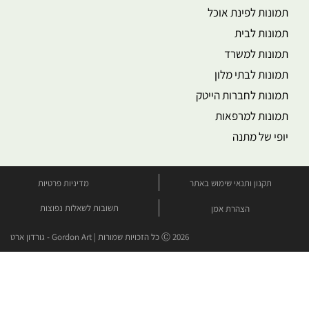
תמונות לפינת אוכל
תמונות לבית
תמונות למשרד
תמונות לבתי מלון
תמונות לחברות הייטק
תמונות למרפאות
יופי של מתנה
תקנון ותנאי שימוש באתר
מדיניות פרטיות
תשובות לשאלות נפוצות
הצהרת אמן
Ⓒ 2026 כל הזכויות שמורות | Gordon Art - גורדון ארט