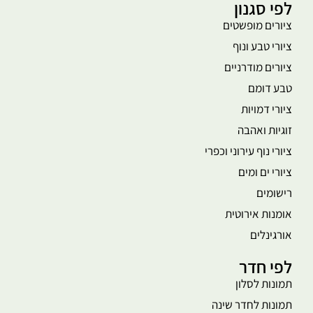
לפי סגנון
ציורים מופשטים
ציורי טבע ונוף
ציורים מודרניים
טבע דומם
ציורי דמויות
זוגיות ואהבה
ציורי נוף עירוני וכפרי
ציורי ים ומים
רישומים
אומנות אירוטית
אורגינלים
לפי חדר
תמונות לסלון
תמונות לחדר שינה