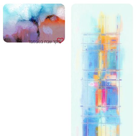
בוקר שבת בנובמבר