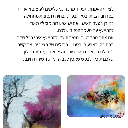
לציורי האמנות תפקיד מרכזי כמשלימים לעיצוב ולאווירה
במרחבי הבית ובסלון בפרט. בחירת תמונות מתחילה
כמובן בטעם האישי ואם יש אפשרות מומלץ מאוד
להתייעץ עם מעצב הפנים שלכם.
אם אתם מתלבטים, תמיד תוכלו להתייעץ איתי בכל שלב
בבחירה, בצבעים, בסגנון ובגדלים של הציורים. אם קשה
לכם לדמיין איך נראה ציור כזה או אחר על קיר הסלון
שלכם תוכלו לבקש שאכין לכם הדמיה. השירות חינם.
1001 מרקמים