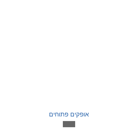
אופקים פתוחים