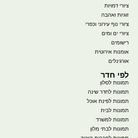
ציורי דמויות
זוגיות ואהבה
ציורי נוף עירוני וכפרי
ציורי ים ומים
רישומים
אומנות אירוטית
אורגינלים
לפי חדר
תמונות לסלון
תמונות לחדר שינה
תמונות לפינת אוכל
תמונות לבית
תמונות למשרד
תמונות לבתי מלון