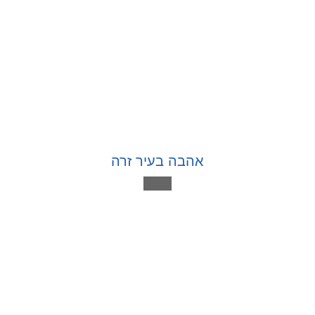
אהבה בעיר זרה