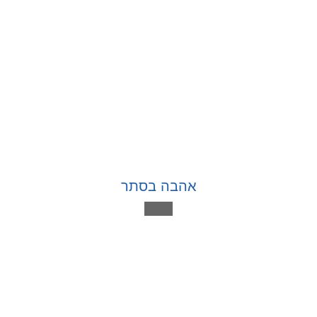
אהבה בסתר