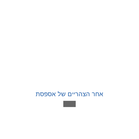
אחר הצהריים של אספסת