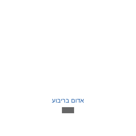
אדום בריבוע