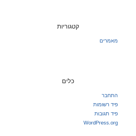
קטגוריות
מאמרים
כלים
התחבר
פיד רשומות
פיד תגובות
WordPress.org