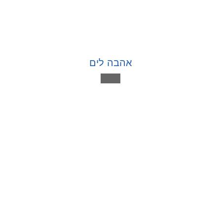
אהבה לים