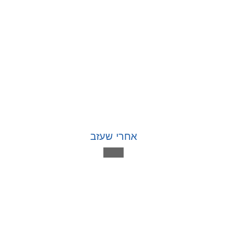
אחרי שעזב