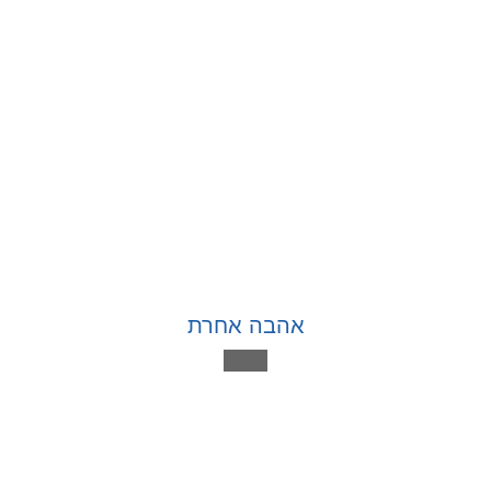
אהבה אחרת