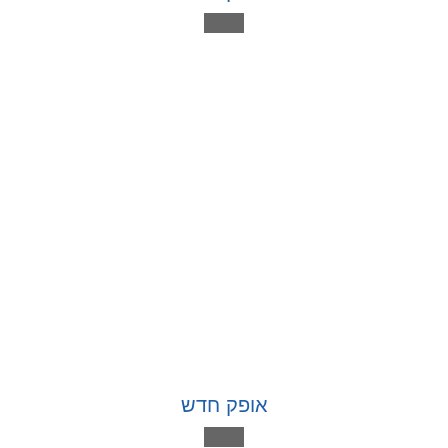
אופק חדש