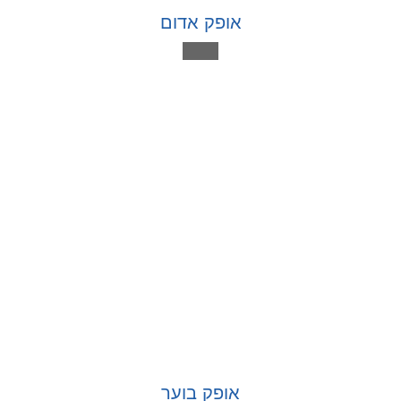
אופק אדום
אופק בוער