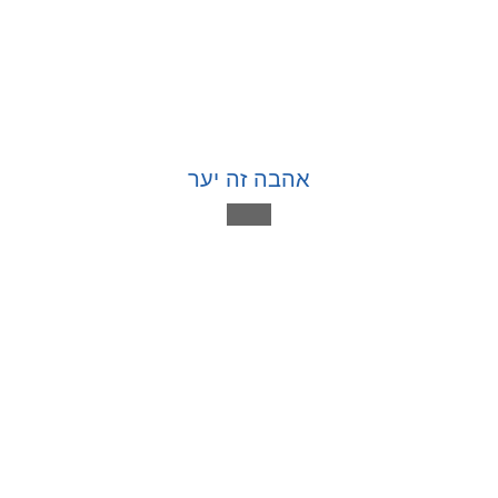
אהבה זה יער