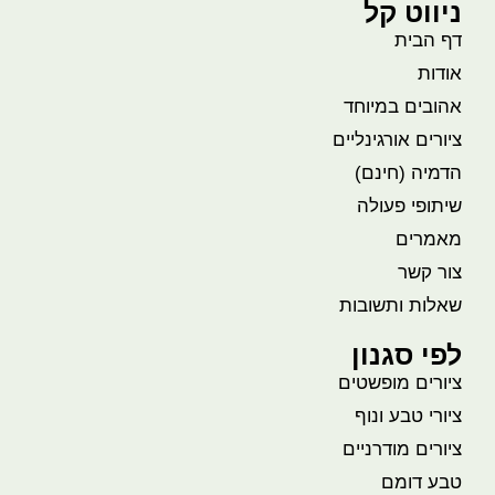
ניווט קל
דף הבית
אודות
אהובים במיוחד
ציורים אורגינליים
הדמיה (חינם)
שיתופי פעולה
מאמרים
צור קשר
שאלות ותשובות
לפי סגנון
ציורים מופשטים
ציורי טבע ונוף
ציורים מודרניים
טבע דומם