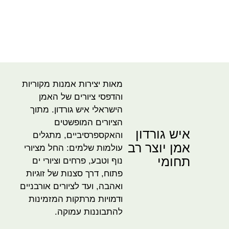
מאות יצירות אמנות מקוריות
והדפסי ציורים של האמן
הישראלי איש גורדון. מתוך
הציורים המופשטים
איש גורדון
והאקספרסיביים, מתגלים
אמן יוצר רב
עולמות שלמים: החל מציורי
תחומי
נוף וטבע, פרחים וציורי ים
פתוח, דרך סצנות של זוגיות
ואהבה, ועד לציורים אורבניים
ודמויות מרתקות המזמינות
להתבוננות עמוקה.