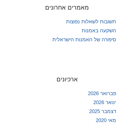
מאמרים אחרונים
תשובות לשאלות נפוצות
השקעה באמנות
סיפורה של האמנות הישראלית
ארכיונים
פברואר 2026
ינואר 2026
דצמבר 2025
מאי 2020