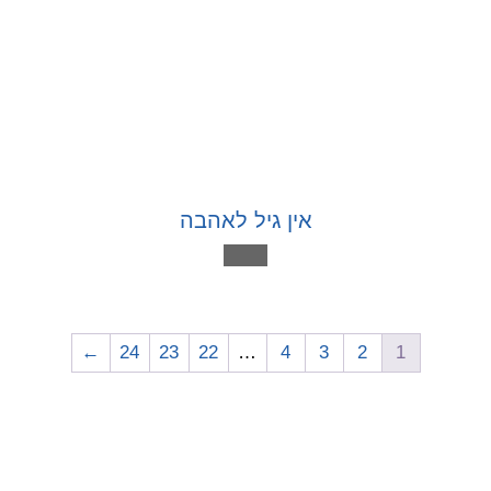
אין גיל לאהבה
←
24
23
22
…
4
3
2
1