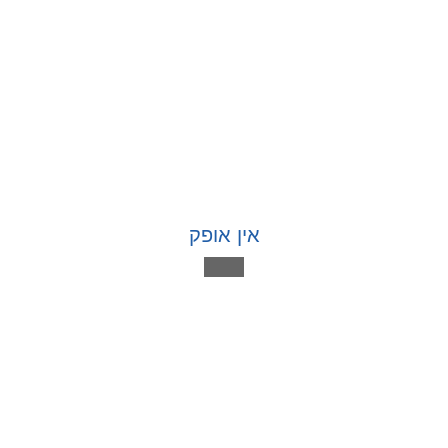
אין אופק