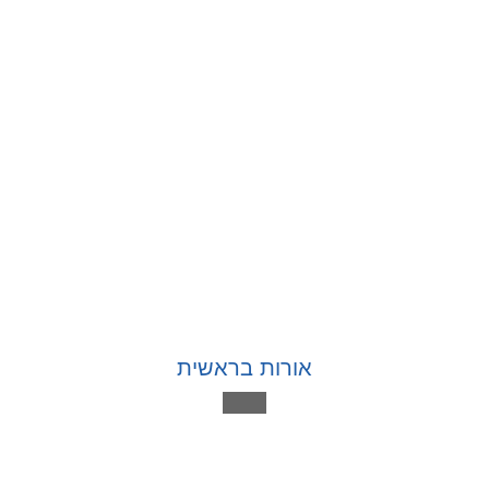
אורות בראשית