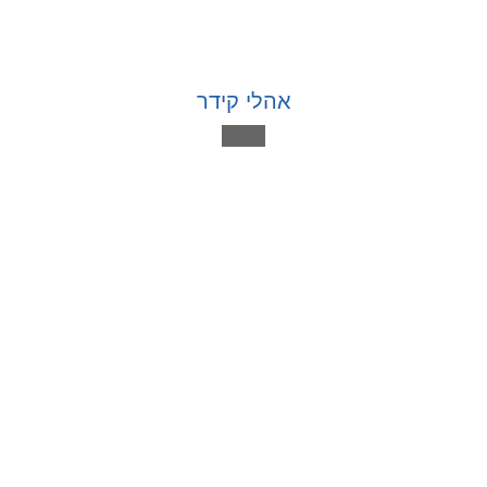
אהלי קידר