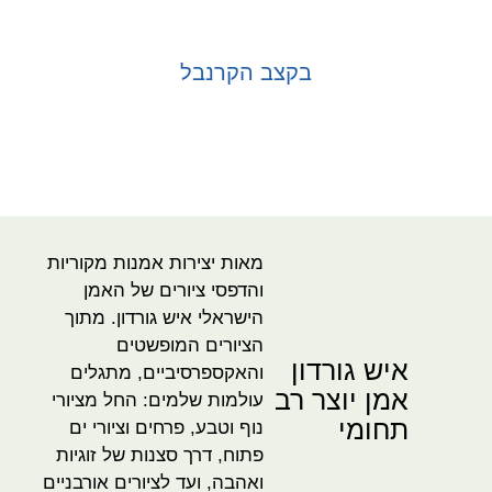
בקצב הקרנבל
בחר אפשרויות
מאות יצירות אמנות מקוריות
והדפסי ציורים של האמן
הישראלי איש גורדון. מתוך
הציורים המופשטים
איש גורדון
והאקספרסיביים, מתגלים
אמן יוצר רב
עולמות שלמים: החל מציורי
תחומי
נוף וטבע, פרחים וציורי ים
פתוח, דרך סצנות של זוגיות
ואהבה, ועד לציורים אורבניים