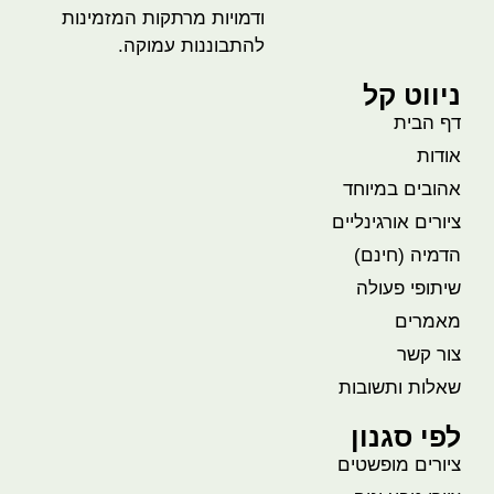
ודמויות מרתקות המזמינות
להתבוננות עמוקה.
ניווט קל
דף הבית
אודות
אהובים במיוחד
ציורים אורגינליים
הדמיה (חינם)
שיתופי פעולה
מאמרים
צור קשר
שאלות ותשובות
לפי סגנון
ציורים מופשטים