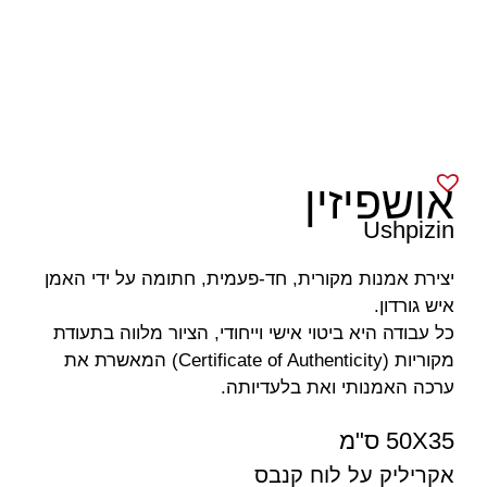
אושפיזין
Ushpizin
יצירת אמנות מקורית, חד-פעמית, חתומה על ידי האמן
איש גורדון.
כל עבודה היא ביטוי אישי וייחודי, הציור מלווה בתעודת
מקוריות (Certificate of Authenticity) המאשרת את
ערכה האמנותי ואת בלעדיותה.
50X35 ס"מ
אקריליק על לוח קנבס