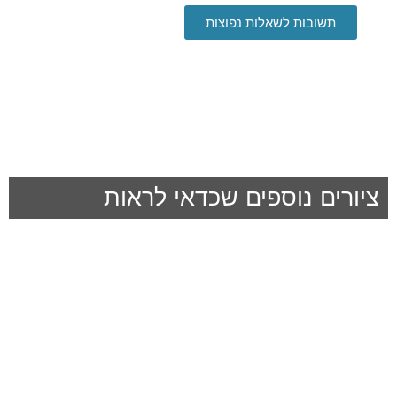
תשובות לשאלות נפוצות
ציורים נוספים שכדאי לראות