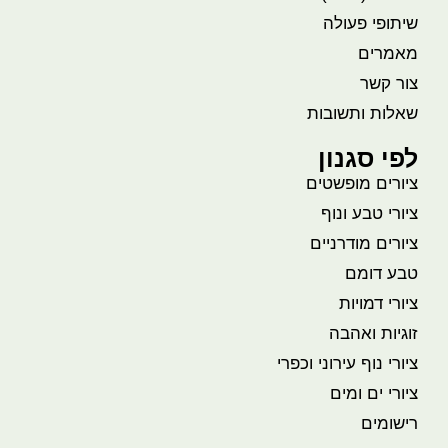
שיתופי פעולה
מאמרים
צור קשר
שאלות ותשובות
לפי סגנון
ציורים מופשטים
ציורי טבע ונוף
ציורים מודרניים
טבע דומם
ציורי דמויות
זוגיות ואהבה
ציורי נוף עירוני וכפרי
ציורי ים ומים
רישומים