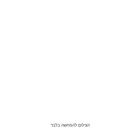
הצילום להמחשה בלבד