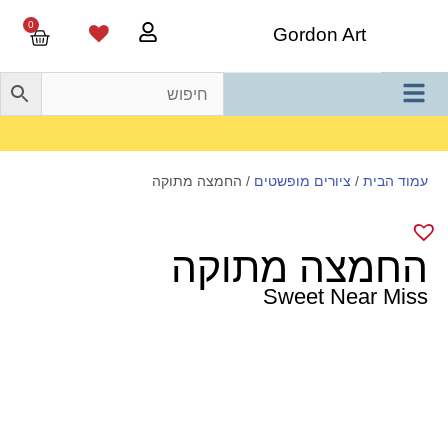
0
Gordon Art
משלוח חינם בהזמנה מעל 800 ש"ח
עמוד הבית
/
ציורים מופשטים
/ החמצה מתוקה
החמצה מתוקה
Sweet Near Miss