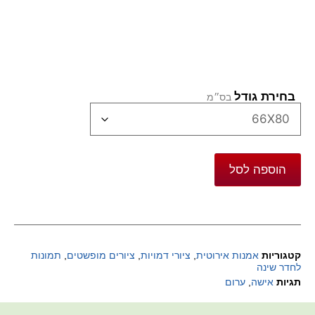
בחירת גודל
הוספה לסל
קטגוריות
אמנות אירוטית
,
ציורי דמויות
,
ציורים מופשטים
,
תמונות
לחדר שינה
תגיות
אישה
,
ערום