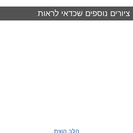
ציורים נוספים שכדאי לראות
הלב הוצת