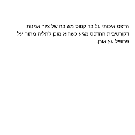
הדפס איכותי על בד קנווס משובח של ציור אמנות
דקורטיבית ההדפס מגיע כשהוא מוכן לתליה מתוח על
פרופיל עץ אורן.