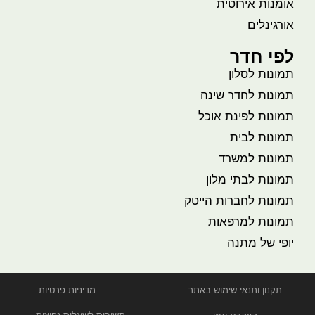
אומנות אירוטית
אורגינלים
לפי חדר
תמונות לסלון
תמונות לחדר שינה
תמונות לפינת אוכל
תמונות לבית
תמונות למשרד
תמונות לבתי מלון
תמונות לחברות הייטק
תמונות למרפאות
יופי של מתנה
תקנון ותנאי שימוש באתר
מדיניות פרטיות