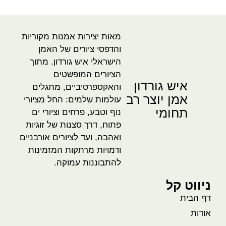
מאות יצירות אמנות מקוריות
והדפסי ציורים של האמן
הישראלי איש גורדון. מתוך
הציורים המופשטים
איש גורדון
והאקספרסיביים, מתגלים
אמן יוצר רב
עולמות שלמים: החל מציורי
תחומי
נוף וטבע, פרחים וציורי ים
פתוח, דרך סצנות של זוגיות
ואהבה, ועד לציורים אורבניים
ודמויות מרתקות המזמינות
להתבוננות עמוקה.
ניווט קל
דף הבית
אודות