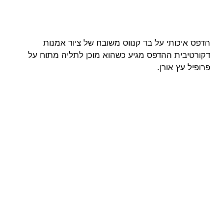
הדפס איכותי על בד קנווס משובח של ציור אמנות
דקורטיבית ההדפס מגיע כשהוא מוכן לתליה מתוח על
פרופיל עץ אורן.