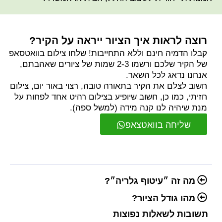
רוצה לראות איך הציור ייראה על הקיר?
קבלו הדמיה חינם וללא התחייבות! שלחו צילום בוואטסאפ
של הקיר שלכם ורשמו 2-3 שמות של ציורים שאהבתם,
אנחנו נדאג לכל השאר.
חשוב לצלם את הקיר בתאורה טובה, רצוי באור יום, צילום
חזיתי, כמו כן, חשוב שיופיע בצילום רהיט אחד לפחות על
מנת שיהיה לנו קנה מידה (למשל ספה).
שליחה בוואטצאפ
מה זה ״עיטוף גלריה״?
מהו גודל הציור?
תשובות לשאלות נפוצות