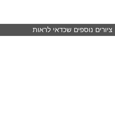
ציורים נוספים שכדאי לראות