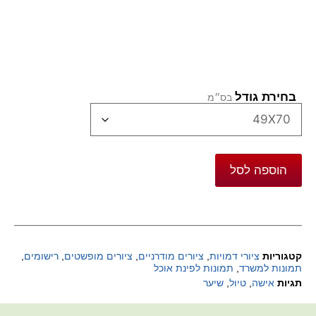
בחירת גודל
הוספה לסל
קטגוריות
ציורי דמויות
,
ציורים מודרניים
,
ציורים מופשטים
,
רישומים
,
תמונות למשרד
,
תמונות לפינת אוכל
תגיות
אישה
,
טיול
,
שיער