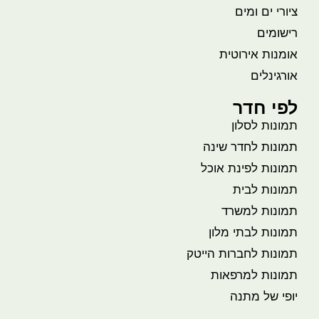
ציורי ים ומים
רישומים
אומנות אירוטית
אורגינלים
לפי חדר
תמונות לסלון
תמונות לחדר שינה
תמונות לפינת אוכל
תמונות לבית
תמונות למשרד
תמונות לבתי מלון
תמונות לחברות הייטק
תמונות למרפאות
יופי של מתנה