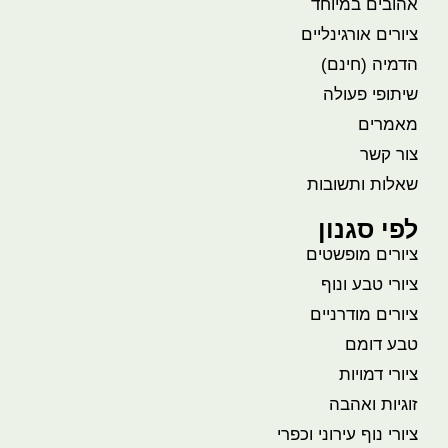
אהובים במיוחד
ציורים אורגינליים
הדמיה (חינם)
שיתופי פעולה
מאמרים
צור קשר
שאלות ותשובות
לפי סגנון
ציורים מופשטים
ציורי טבע ונוף
ציורים מודרניים
טבע דומם
ציורי דמויות
זוגיות ואהבה
ציורי נוף עירוני וכפרי