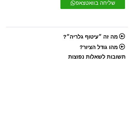
שליחה בוואטצאפ
מה זה ״עיטוף גלריה״?
מהו גודל הציור?
תשובות לשאלות נפוצות