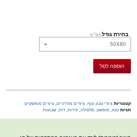
בחירת גודל
הוספה לסל
קטגוריות
ציורי טבע ונוף
,
ציורים מודרניים
,
ציורים מופשטים
תגיות
טנא
,
מופשט
,
סלסילה
,
פירות
,
רות
,
שבועות