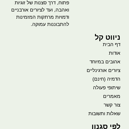
פתוח, דרך סצנות של זוגיות
ואהבה, ועד לציורים אורבניים
ודמויות מרתקות המזמינות
להתבוננות עמוקה.
ניווט קל
דף הבית
אודות
אהובים במיוחד
ציורים אורגינליים
הדמיה (חינם)
שיתופי פעולה
מאמרים
צור קשר
שאלות ותשובות
לפי סגנון