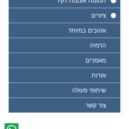
תמונות אומנות לקיר
ציורים
אהובים במיוחד
הדמיה
מאמרים
אודות
שיתופי פעולה
צור קשר