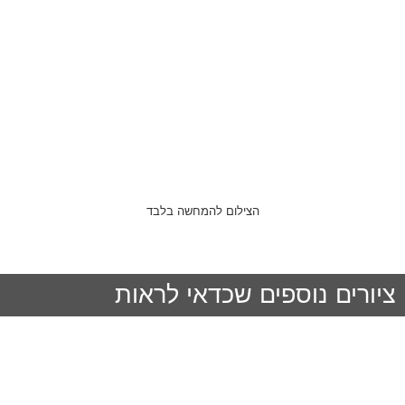
הצילום להמחשה בלבד
ציורים נוספים שכדאי לראות