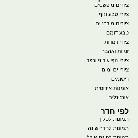
ציורים מופשטים
ציורי טבע ונוף
ציורים מודרניים
טבע דומם
ציורי דמויות
זוגיות ואהבה
ציורי נוף עירוני וכפרי
ציורי ים ומים
רישומים
אומנות אירוטית
אורגינלים
לפי חדר
תמונות לסלון
תמונות לחדר שינה
תמונות לפינת אוכל