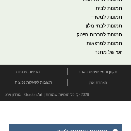
תמונות לבית
תמונות למשרד
תמונות לבתי מלון
תמונות לחברות הייטק
תמונות למרפאות
יופי של מתנה
תקנון ותנאי שימוש באתר
מדיניות פרטיות
תשובות לשאלות נפוצות
הצהרת אמן
Ⓒ 2026 כל הזכויות שמורות | Gordon Art - גורדון ארט