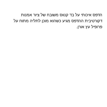
הדפס איכותי על בד קנווס משובח של ציור אמנות
דקורטיבית ההדפס מגיע כשהוא מוכן לתליה מתוח על
פרופיל עץ אורן.