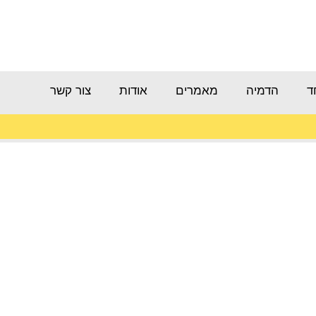
ד
הדמיה
מאמרים
אודות
צור קשר