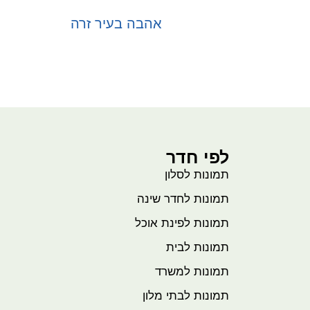
אהבה בעיר זרה
בחר אפשרויות
לפי חדר
תמונות לסלון
תמונות לחדר שינה
תמונות לפינת אוכל
תמונות לבית
תמונות למשרד
תמונות לבתי מלון