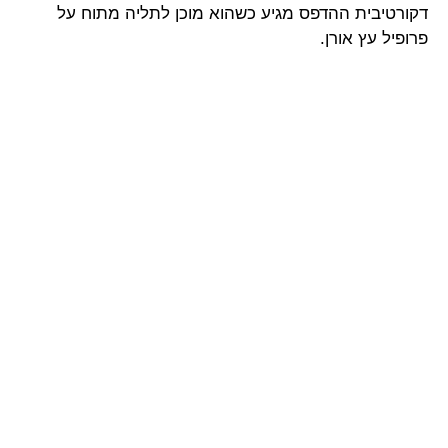
דקורטיבית ההדפס מגיע כשהוא מוכן לתליה מתוח על
פרופיל עץ אורן.