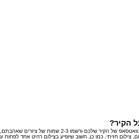
ל הקיר?
2-3 שמות של ציורים שאהבתם, אנחנו נדאג לכל השאר.
, צילום חזיתי, כמו כן, חשוב שיופיע בצילום רהיט אחד לפחות 