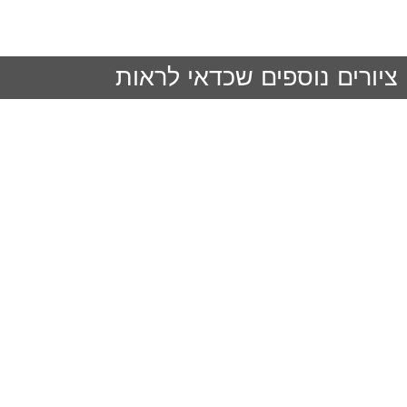
ציורים נוספים שכדאי לראות