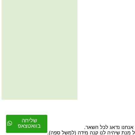
שליחה
בוואטצאפ
על מנת שיהיה לנו קנה מידה (למשל ספה).