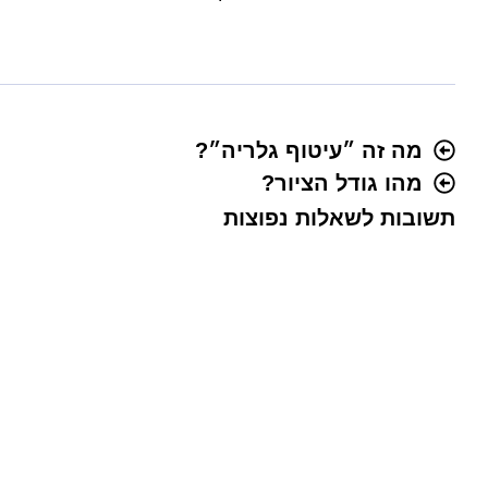
מה זה ״עיטוף גלריה״?
מהו גודל הציור?
תשובות לשאלות נפוצות