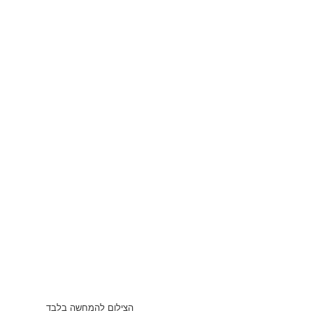
הצילום להמחשה בלבד