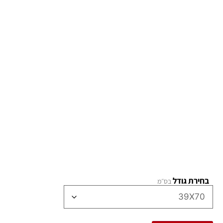
בחירת גודל