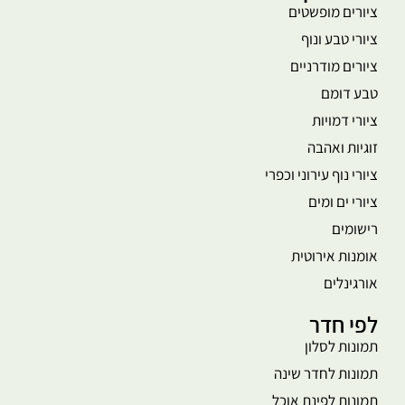
ציורים מופשטים
ציורי טבע ונוף
ציורים מודרניים
טבע דומם
ציורי דמויות
זוגיות ואהבה
ציורי נוף עירוני וכפרי
ציורי ים ומים
רישומים
אומנות אירוטית
אורגינלים
לפי חדר
תמונות לסלון
תמונות לחדר שינה
תמונות לפינת אוכל