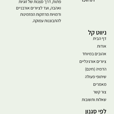
פתוח, דרך סצנות של זוגיות
ואהבה, ועד לציורים אורבניים
ודמויות מרתקות המזמינות
להתבוננות עמוקה.
ניווט קל
דף הבית
אודות
אהובים במיוחד
ציורים אורגינליים
הדמיה (חינם)
שיתופי פעולה
מאמרים
צור קשר
שאלות ותשובות
לפי סגנון