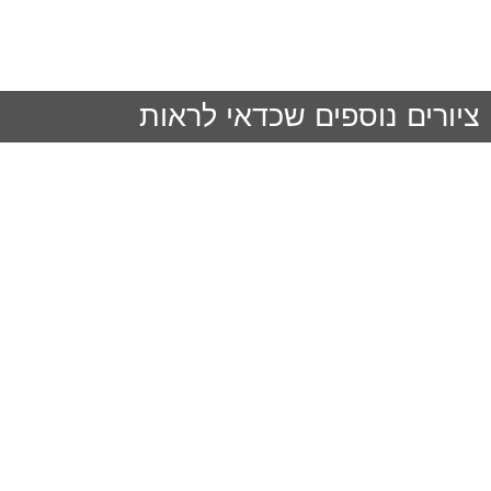
ציורים נוספים שכדאי לראות