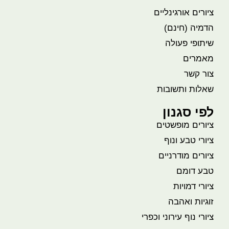
ציורים אורגינליים
הדמיה (חינם)
שיתופי פעולה
מאמרים
צור קשר
שאלות ותשובות
לפי סגנון
ציורים מופשטים
ציורי טבע ונוף
ציורים מודרניים
טבע דומם
ציורי דמויות
זוגיות ואהבה
ציורי נוף עירוני וכפרי