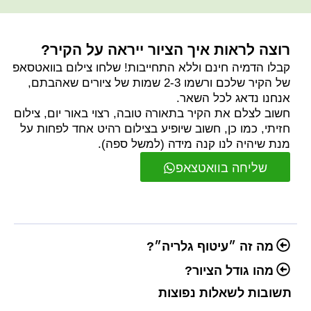
רוצה לראות איך הציור ייראה על הקיר?
קבלו הדמיה חינם וללא התחייבות! שלחו צילום בוואטסאפ
של הקיר שלכם ורשמו 2-3 שמות של ציורים שאהבתם,
אנחנו נדאג לכל השאר.
חשוב לצלם את הקיר בתאורה טובה, רצוי באור יום, צילום
חזיתי, כמו כן, חשוב שיופיע בצילום רהיט אחד לפחות על
מנת שיהיה לנו קנה מידה (למשל ספה).
שליחה בוואטצאפ
מה זה ״עיטוף גלריה״?
מהו גודל הציור?
תשובות לשאלות נפוצות