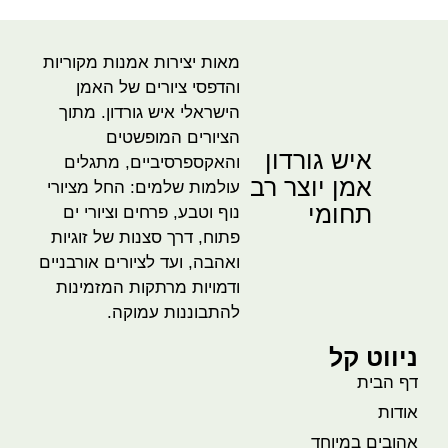
מאות יצירות אמנות מקוריות
והדפסי ציורים של האמן
הישראלי איש גורדון. מתוך
הציורים המופשטים
איש גורדון
והאקספרסיביים, מתגלים
אמן יוצר רב
עולמות שלמים: החל מציורי
תחומי
נוף וטבע, פרחים וציורי ים
פתוח, דרך סצנות של זוגיות
ואהבה, ועד לציורים אורבניים
ודמויות מרתקות המזמינות
להתבוננות עמוקה.
ניווט קל
דף הבית
אודות
אהובים במיוחד