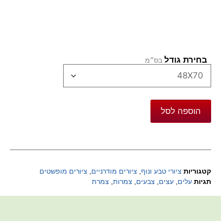
בחירת גודל
הוספה לסל
קטגוריות
ציורי טבע ונוף
,
ציורים מודרניים
,
ציורים מופשטים
תגיות
עלים
,
עצים
,
צבעים
,
צמרות
,
צמרת