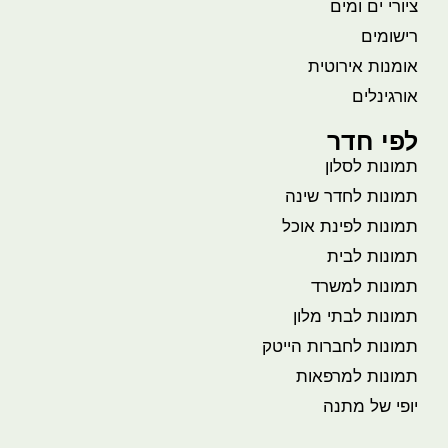
ציורי ים ומים
רישומים
אומנות אירוטית
אורגינלים
לפי חדר
תמונות לסלון
תמונות לחדר שינה
תמונות לפינת אוכל
תמונות לבית
תמונות למשרד
תמונות לבתי מלון
תמונות לחברות הייטק
תמונות למרפאות
יופי של מתנה