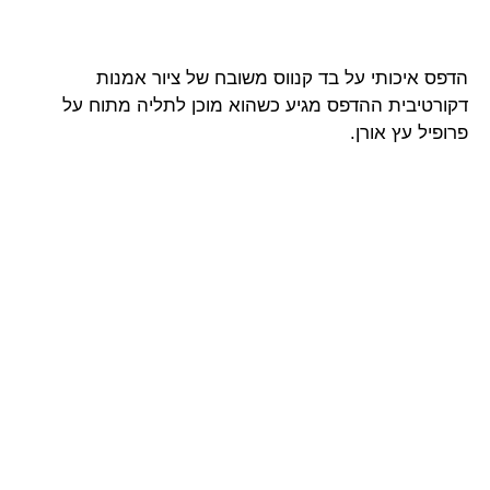
הדפס איכותי על בד קנווס משובח של ציור אמנות
דקורטיבית ההדפס מגיע כשהוא מוכן לתליה מתוח על
פרופיל עץ אורן.