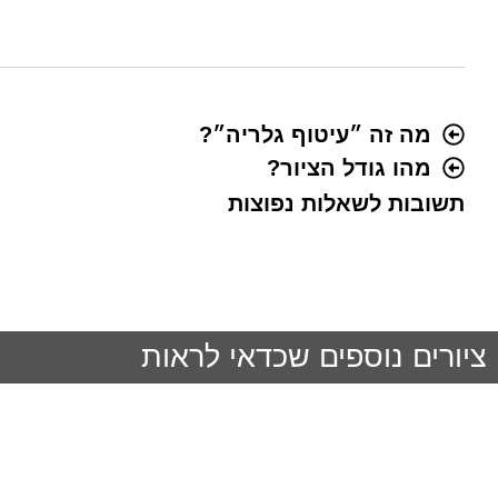
מה זה ״עיטוף גלריה״?
מהו גודל הציור?
תשובות לשאלות נפוצות
ציורים נוספים שכדאי לראות