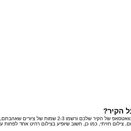
ל הקיר?
2-3 שמות של ציורים שאהבתם, אנחנו נדאג לכל השאר.
, צילום חזיתי, כמו כן, חשוב שיופיע בצילום רהיט אחד לפחות 