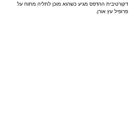
דקורטיבית ההדפס מגיע כשהוא מוכן לתליה מתוח על
פרופיל עץ אורן.