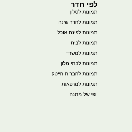
לפי חדר
תמונות לסלון
תמונות לחדר שינה
תמונות לפינת אוכל
תמונות לבית
תמונות למשרד
תמונות לבתי מלון
תמונות לחברות הייטק
תמונות למרפאות
יופי של מתנה