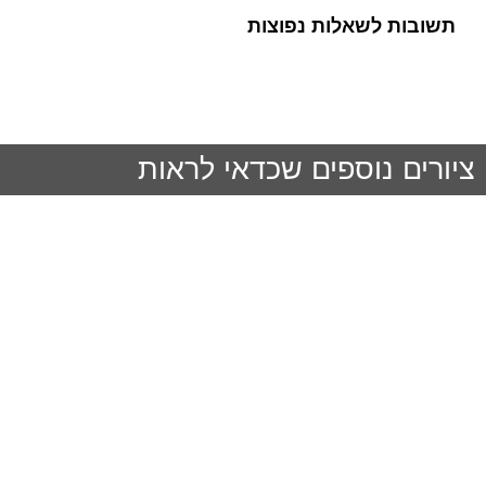
תשובות לשאלות נפוצות
ציורים נוספים שכדאי לראות