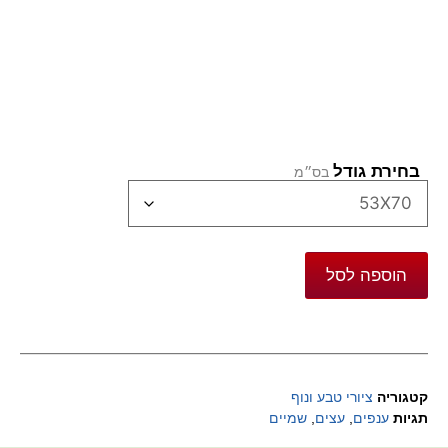
בחירת גודל
הוספה לסל
קטגוריה
ציורי טבע ונוף
תגיות
ענפים
,
עצים
,
שמיים