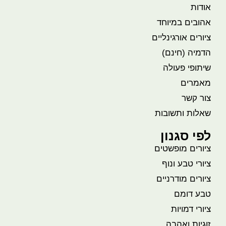
אודות
אהובים במיוחד
ציורים אורגינליים
הדמיה (חינם)
שיתופי פעולה
מאמרים
צור קשר
שאלות ותשובות
לפי סגנון
ציורים מופשטים
ציורי טבע ונוף
ציורים מודרניים
טבע דומם
ציורי דמויות
זוגיות ואהבה