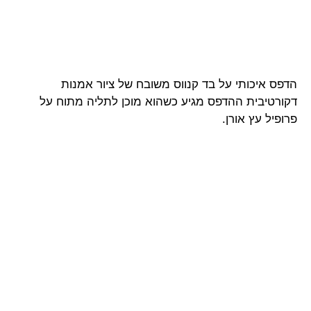
הדפס איכותי על בד קנווס משובח של ציור אמנות
דקורטיבית ההדפס מגיע כשהוא מוכן לתליה מתוח על
פרופיל עץ אורן.