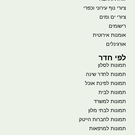
ציורי נוף עירוני וכפרי
ציורי ים ומים
רישומים
אומנות אירוטית
אורגינלים
לפי חדר
תמונות לסלון
תמונות לחדר שינה
תמונות לפינת אוכל
תמונות לבית
תמונות למשרד
תמונות לבתי מלון
תמונות לחברות הייטק
תמונות למרפאות