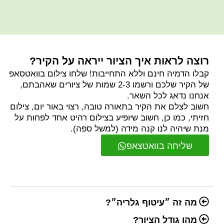
רוצה לראות איך הציור ייראה על הקיר?
קבלו הדמיה חינם וללא התחייבות! שלחו צילום בוואטסאפ
של הקיר שלכם ורשמו 2-3 שמות של ציורים שאהבתם,
אנחנו נדאג לכל השאר.
חשוב לצלם את הקיר בתאורה טובה, רצוי באור יום, צילום
חזיתי, כמו כן, חשוב שיופיע בצילום רהיט אחד לפחות על
מנת שיהיה לנו קנה מידה (למשל ספה).
שליחה בוואטצאפ
מה זה ״עיטוף גלריה״?
מהו גודל הציור?