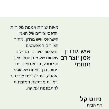
מאות יצירות אמנות מקוריות
והדפסי ציורים של האמן
הישראלי איש גורדון. מתוך
הציורים המופשטים
איש גורדון
והאקספרסיביים, מתגלים
אמן יוצר רב
עולמות שלמים: החל מציורי
תחומי
נוף וטבע, פרחים וציורי ים
פתוח, דרך סצנות של זוגיות
ואהבה, ועד לציורים אורבניים
ודמויות מרתקות המזמינות
להתבוננות עמוקה.
ניווט קל
דף הבית