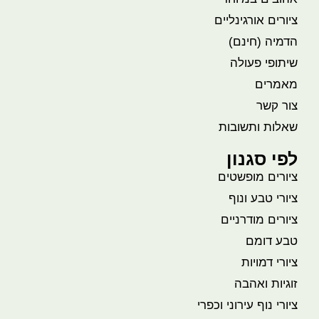
ציורים אורגינליים
הדמיה (חינם)
שיתופי פעולה
מאמרים
צור קשר
שאלות ותשובות
לפי סגנון
ציורים מופשטים
ציורי טבע ונוף
ציורים מודרניים
טבע דומם
ציורי דמויות
זוגיות ואהבה
ציורי נוף עירוני וכפרי