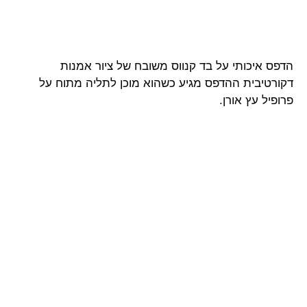
הדפס איכותי על בד קנווס משובח של ציור אמנות
דקורטיבית ההדפס מגיע כשהוא מוכן לתליה מתוח על
פרופיל עץ אורן.