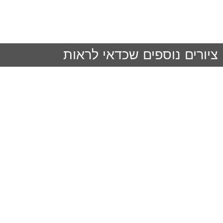
ציורים נוספים שכדאי לראות