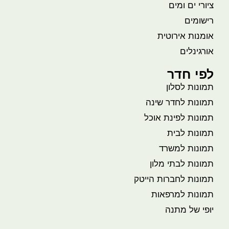
ציורי ים ומים
רישומים
אומנות אירוטית
אורגינלים
לפי חדר
תמונות לסלון
תמונות לחדר שינה
תמונות לפינת אוכל
תמונות לבית
תמונות למשרד
תמונות לבתי מלון
תמונות לחברות הייטק
תמונות למרפאות
יופי של מתנה