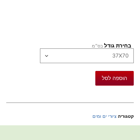
בחירת גודל
הוספה לסל
קטגוריה
ציורי ים ומים