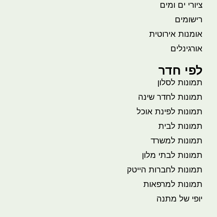
ציורי ים ומים
רישומים
אומנות אירוטית
אורגינלים
לפי חדר
תמונות לסלון
תמונות לחדר שינה
תמונות לפינת אוכל
תמונות לבית
תמונות למשרד
תמונות לבתי מלון
תמונות לחברות הייטק
תמונות למרפאות
יופי של מתנה