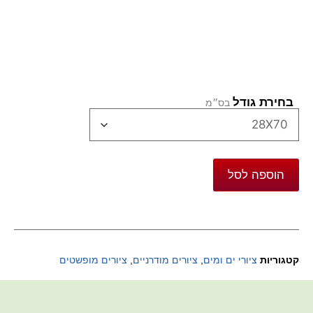
בחירת גודל
הוספה לסל
קטגוריות
ציורי ים ומים
,
ציורים מודרניים
,
ציורים מופשטים