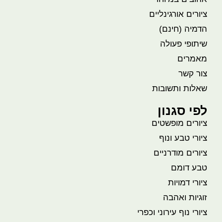
ציורים אורגינליים
הדמיה (חינם)
שיתופי פעולה
מאמרים
צור קשר
שאלות ותשובות
לפי סגנון
ציורים מופשטים
ציורי טבע ונוף
ציורים מודרניים
טבע דומם
ציורי דמויות
זוגיות ואהבה
ציורי נוף עירוני וכפרי