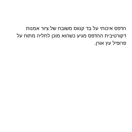
הדפס איכותי על בד קנווס משובח של ציור אמנות
דקורטיבית ההדפס מגיע כשהוא מוכן לתליה מתוח על
פרופיל עץ אורן.