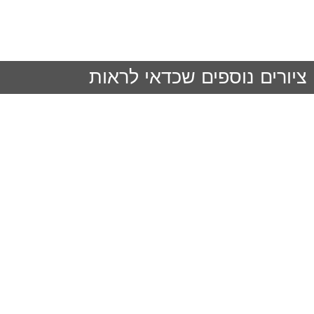
ציורים נוספים שכדאי לראות