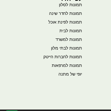
תמונות לסלון
תמונות לחדר שינה
תמונות לפינת אוכל
תמונות לבית
תמונות למשרד
תמונות לבתי מלון
תמונות לחברות הייטק
תמונות למרפאות
יופי של מתנה