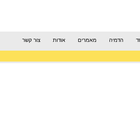
ד
הדמיה
מאמרים
אודות
צור קשר