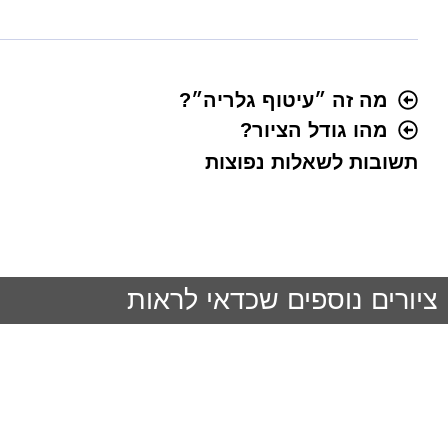
מה זה ״עיטוף גלריה״?
מהו גודל הציור?
תשובות לשאלות נפוצות
ציורים נוספים שכדאי לראות