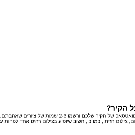
ל הקיר?
2-3 שמות של ציורים שאהבתם, אנחנו נדאג לכל השאר.
, צילום חזיתי, כמו כן, חשוב שיופיע בצילום רהיט אחד לפחות 