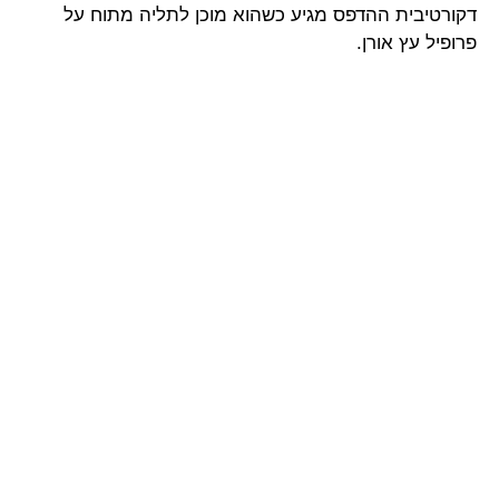
דקורטיבית ההדפס מגיע כשהוא מוכן לתליה מתוח על
פרופיל עץ אורן.