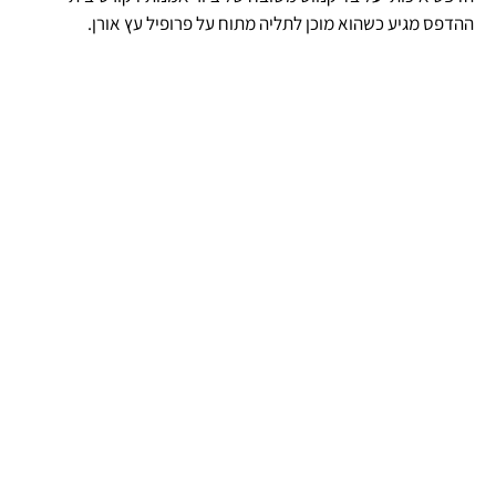
ההדפס מגיע כשהוא מוכן לתליה מתוח על פרופיל עץ אורן.