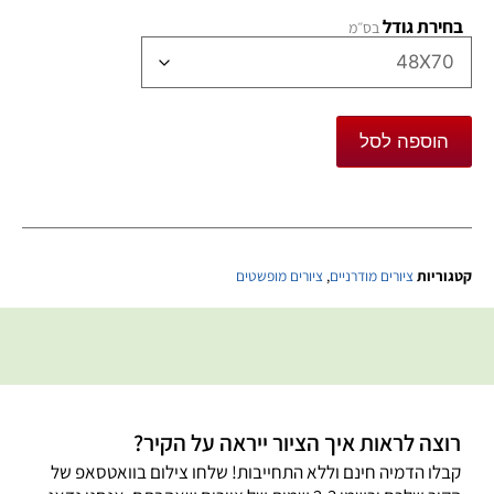
בחירת גודל
הוספה לסל
קטגוריות
ציורים מודרניים
,
ציורים מופשטים
רוצה לראות איך הציור ייראה על הקיר?
קבלו הדמיה חינם וללא התחייבות! שלחו צילום בוואטסאפ של