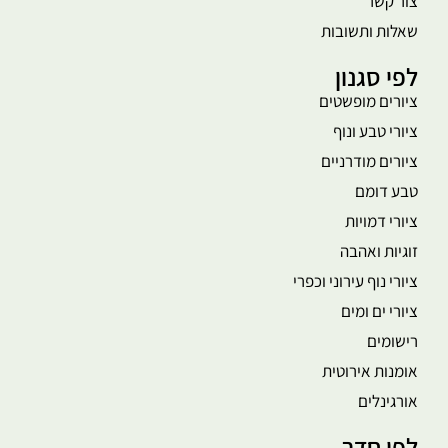
צור קשר
שאלות ותשובות
לפי סגנון
ציורים מופשטים
ציורי טבע ונוף
ציורים מודרניים
טבע דומם
ציורי דמויות
זוגיות ואהבה
ציורי נוף עירוני וכפרי
ציורי ים ומים
רישומים
אומנות אירוטית
אורגינלים
לפי חדר