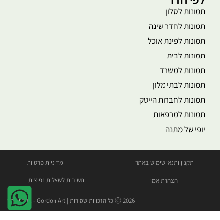
תמונות לסלון
תמונות לחדר שינה
תמונות לפינת אוכל
תמונות לבית
תמונות למשרד
תמונות לבתי מלון
תמונות לחברות הייטק
תמונות למרפאות
יופי של מתנה
תקנון ותנאי שימוש באתר
מדיניות פרטיות
תשובות לשאלות נפוצות
הצהרת אמן
Ⓒ 2026 כל הזכויות שמורות | Gordon Art - גורדון ארט