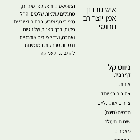
המופשטים והאקספרסיביים,
איש גורדון
מתגלים עולמות שלמים: החל
אמן יוצר רב
מציורי נוף וטבע, פרחים וציורי ים
תחומי
פתוח, דרך סצנות של זוגיות
ואהבה, ועד לציורים אורבניים
ודמויות מרתקות המזמינות
להתבוננות עמוקה.
ניווט קל
דף הבית
אודות
אהובים במיוחד
ציורים אורגינליים
הדמיה (חינם)
שיתופי פעולה
מאמרים