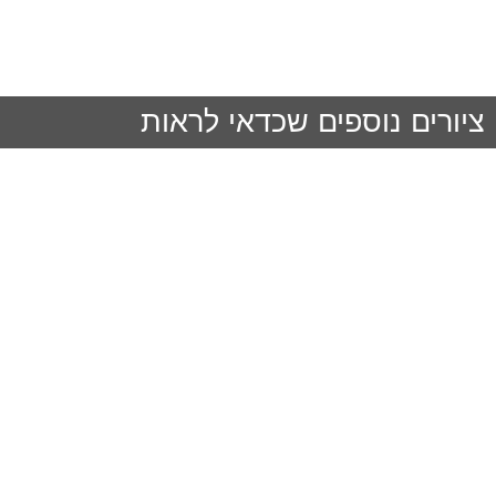
ציורים נוספים שכדאי לראות