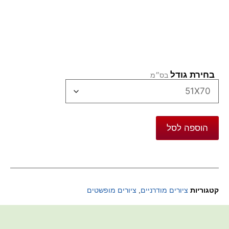
בחירת גודל
הוספה לסל
קטגוריות
ציורים מודרניים
,
ציורים מופשטים