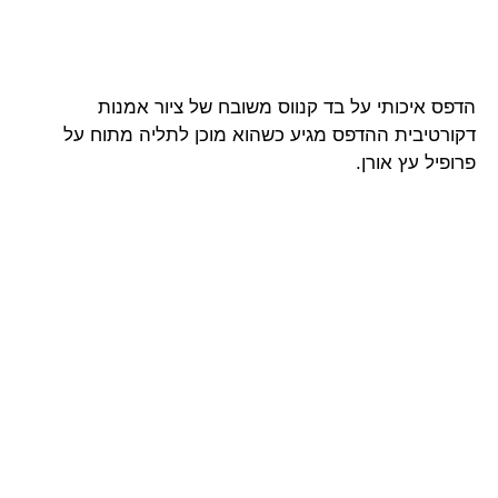
הדפס איכותי על בד קנווס משובח של ציור אמנות
דקורטיבית ההדפס מגיע כשהוא מוכן לתליה מתוח על
פרופיל עץ אורן.