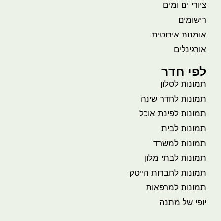
ציורי ים ומים
רישומים
אומנות אירוטית
אורגינלים
לפי חדר
תמונות לסלון
תמונות לחדר שינה
תמונות לפינת אוכל
תמונות לבית
תמונות למשרד
תמונות לבתי מלון
תמונות לחברות הייטק
תמונות למרפאות
יופי של מתנה