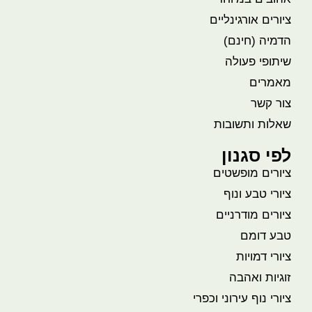
ציורים אורגינליים
הדמיה (חינם)
שיתופי פעולה
מאמרים
צור קשר
שאלות ותשובות
לפי סגנון
ציורים מופשטים
ציורי טבע ונוף
ציורים מודרניים
טבע דומם
ציורי דמויות
זוגיות ואהבה
ציורי נוף עירוני וכפרי