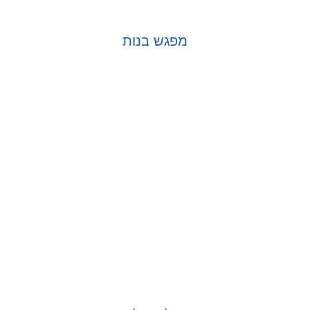
מפגש בנות
בחר אפשרויות