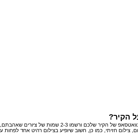
ל הקיר?
2-3 שמות של ציורים שאהבתם, אנחנו נדאג לכל השאר.
, צילום חזיתי, כמו כן, חשוב שיופיע בצילום רהיט אחד לפחות 