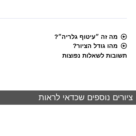
מה זה ״עיטוף גלריה״?
מהו גודל הציור?
תשובות לשאלות נפוצות
ציורים נוספים שכדאי לראות