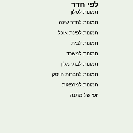
לפי חדר
תמונות לסלון
תמונות לחדר שינה
תמונות לפינת אוכל
תמונות לבית
תמונות למשרד
תמונות לבתי מלון
תמונות לחברות הייטק
תמונות למרפאות
יופי של מתנה