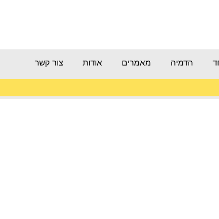
ד
הדמיה
מאמרים
אודות
צור קשר