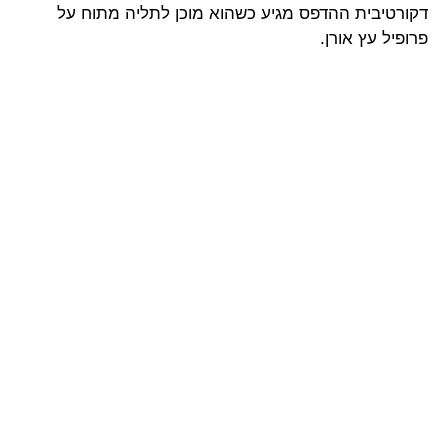
דקורטיבית ההדפס מגיע כשהוא מוכן לתליה מתוח על
פרופיל עץ אורן.