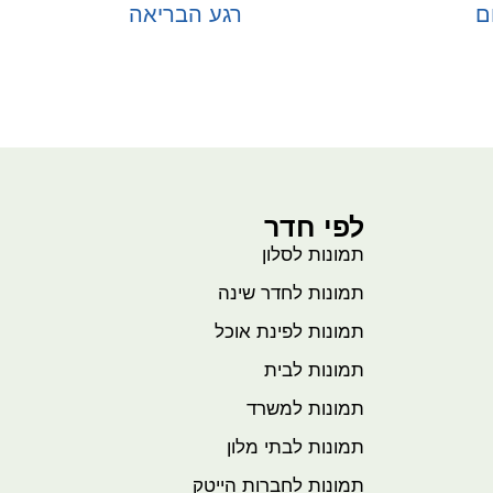
ם
רגע הבריאה
בחר אפשרויות
לפי חדר
תמונות לסלון
תמונות לחדר שינה
תמונות לפינת אוכל
תמונות לבית
תמונות למשרד
תמונות לבתי מלון
תמונות לחברות הייטק