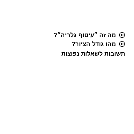
מה זה ״עיטוף גלריה״?
מהו גודל הציור?
תשובות לשאלות נפוצות