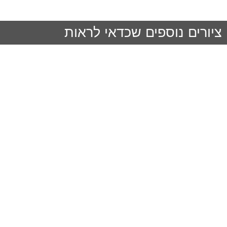
ציורים נוספים שכדאי לראות