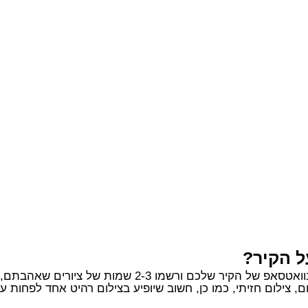
ל הקיר?
2-3 שמות של ציורים שאהבתם, אנחנו נדאג לכל השאר.
, צילום חזיתי, כמו כן, חשוב שיופיע בצילום רהיט אחד לפחות 