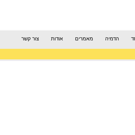
ד
הדמיה
מאמרים
אודות
צור קשר