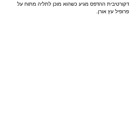
דקורטיבית ההדפס מגיע כשהוא מוכן לתליה מתוח על
פרופיל עץ אורן.