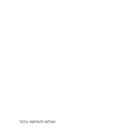
הצילום להמחשה בלבד