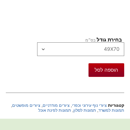
בחירת גודל
הוספה לסל
קטגוריות
ציורי נוף עירוני וכפרי
,
ציורים מודרניים
,
ציורים מופשטים
,
תמונות למשרד
,
תמונות לסלון
,
תמונות לפינת אוכל