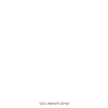
הצילום להמחשה בלבד