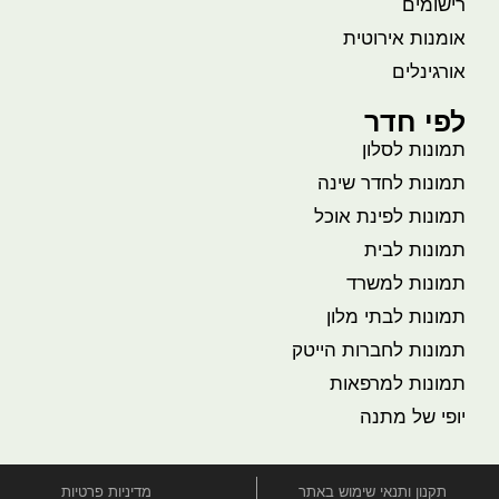
רישומים
אומנות אירוטית
אורגינלים
לפי חדר
תמונות לסלון
תמונות לחדר שינה
תמונות לפינת אוכל
תמונות לבית
תמונות למשרד
תמונות לבתי מלון
תמונות לחברות הייטק
תמונות למרפאות
יופי של מתנה
תקנון ותנאי שימוש באתר
מדיניות פרטיות