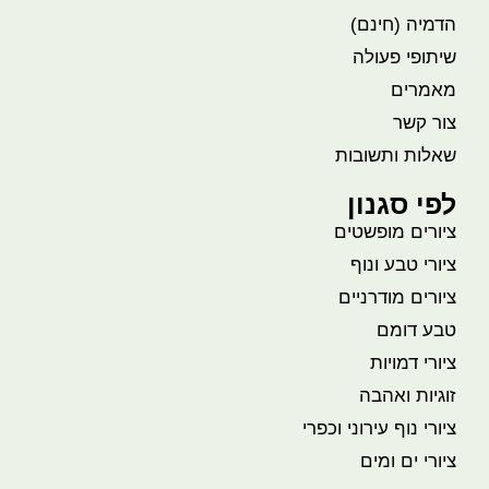
הדמיה (חינם)
שיתופי פעולה
מאמרים
צור קשר
שאלות ותשובות
לפי סגנון
ציורים מופשטים
ציורי טבע ונוף
ציורים מודרניים
טבע דומם
ציורי דמויות
זוגיות ואהבה
ציורי נוף עירוני וכפרי
ציורי ים ומים