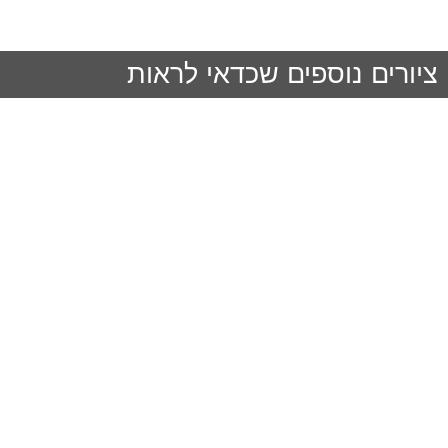
ציורים נוספים שכדאי לראות