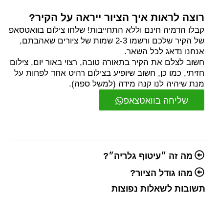
רוצה לראות איך הציור ייראה על הקיר?
קבלו הדמיה חינם וללא התחייבות! שלחו צילום בוואטסאפ
של הקיר שלכם ורשמו 2-3 שמות של ציורים שאהבתם,
אנחנו נדאג לכל השאר.
חשוב לצלם את הקיר בתאורה טובה, רצוי באור יום, צילום
חזיתי, כמו כן, חשוב שיופיע בצילום רהיט אחד לפחות על
מנת שיהיה לנו קנה מידה (למשל ספה).
שליחה בוואטצאפ
מה זה ״עיטוף גלריה״?
מהו גודל הציור?
תשובות לשאלות נפוצות