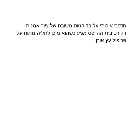
הדפס איכותי על בד קנווס משובח של ציור אמנות
דקורטיבית ההדפס מגיע כשהוא מוכן לתליה מתוח על
פרופיל עץ אורן.