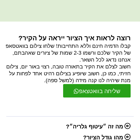
רוצה לראות איך הציור ייראה על הקיר?
קבלו הדמיה חינם וללא התחייבות! שלחו צילום בוואטסאפ
של הקיר שלכם ורשמו 2-3 שמות של ציורים שאהבתם,
אנחנו נדאג לכל השאר.
חשוב לצלם את הקיר בתאורה טובה, רצוי באור יום, צילום
חזיתי, כמו כן, חשוב שיופיע בצילום רהיט אחד לפחות על
מנת שיהיה לנו קנה מידה (למשל ספה).
שליחה בוואטצאפ
מה זה ״עיטוף גלריה״?
מהו גודל הציור?