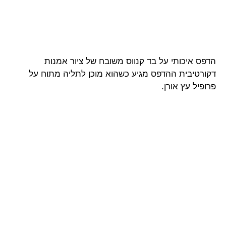
הדפס איכותי על בד קנווס משובח של ציור אמנות
דקורטיבית ההדפס מגיע כשהוא מוכן לתליה מתוח על
פרופיל עץ אורן.