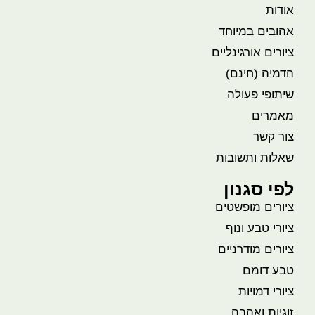
אודות
אהובים במיוחד
ציורים אורגינליים
הדמיה (חינם)
שיתופי פעולה
מאמרים
צור קשר
שאלות ותשובות
לפי סגנון
ציורים מופשטים
ציורי טבע ונוף
ציורים מודרניים
טבע דומם
ציורי דמויות
זוגיות ואהבה