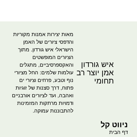
מאות יצירות אמנות מקוריות
והדפסי ציורים של האמן
הישראלי איש גורדון. מתוך
הציורים המופשטים
איש גורדון
והאקספרסיביים, מתגלים
אמן יוצר רב
עולמות שלמים: החל מציורי
תחומי
נוף וטבע, פרחים וציורי ים
פתוח, דרך סצנות של זוגיות
ואהבה, ועד לציורים אורבניים
ודמויות מרתקות המזמינות
להתבוננות עמוקה.
ניווט קל
דף הבית