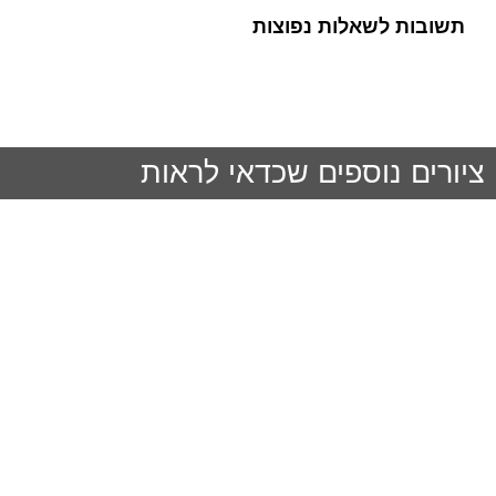
תשובות לשאלות נפוצות
ציורים נוספים שכדאי לראות