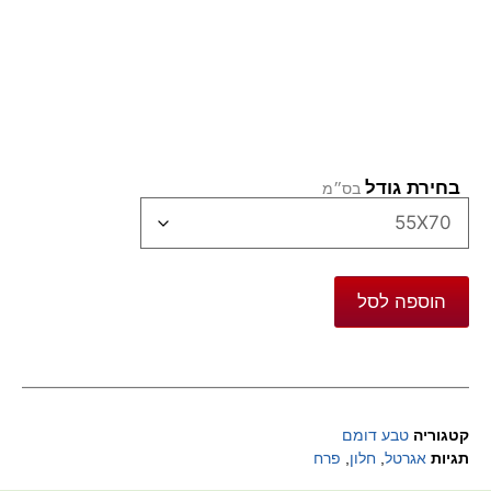
בחירת גודל
הוספה לסל
קטגוריה
טבע דומם
תגיות
אגרטל
,
חלון
,
פרח