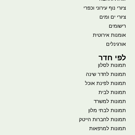
ציורי נוף עירוני וכפרי
ציורי ים ומים
רישומים
אומנות אירוטית
אורגינלים
לפי חדר
תמונות לסלון
תמונות לחדר שינה
תמונות לפינת אוכל
תמונות לבית
תמונות למשרד
תמונות לבתי מלון
תמונות לחברות הייטק
תמונות למרפאות